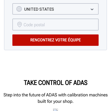
TAKE CONTROL OF ADAS
Step into the future of ADAS with calibration machines
built for your shop.