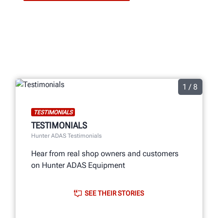
1 / 8
TESTIMONIALS
TESTIMONIALS
Hunter ADAS Testimonials
Hear from real shop owners and customers
on Hunter ADAS Equipment
SEE THEIR STORIES