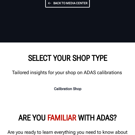
BACK TO MEDIA CENTER
SELECT YOUR SHOP TYPE
Tailored insights for your shop on ADAS calibrations
Calibration Shop
ARE YOU
FAMILIAR
WITH ADAS?
Are you ready to learn everything you need to know about