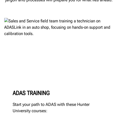
ADAS TRAINING
Start your path to ADAS with these Hunter
University courses: