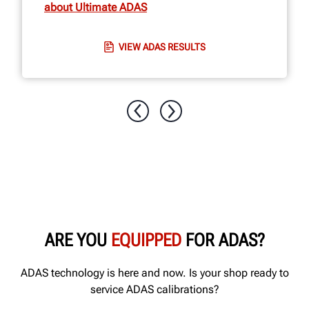
about Ultimate ADAS
VIEW ADAS RESULTS
ARE YOU
EQUIPPED
FOR ADAS?
ADAS technology is here and now. Is your shop ready to
service ADAS calibrations?