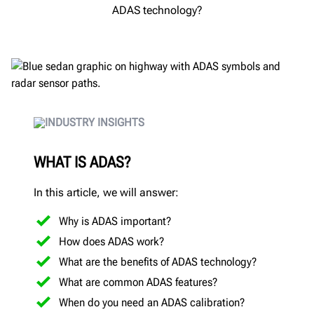
ADAS technology?
INDUSTRY INSIGHTS
WHAT IS ADAS?
In this article, we will answer:
Why is ADAS important?
How does ADAS work?
What are the benefits of ADAS technology?
What are common ADAS features?
When do you need an ADAS calibration?