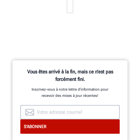
Vous êtes arrivé à la fin, mais ce n’est pas
forcément fini.
Inscrivez-vous à notre lettre d’information pour
recevoir des mises à jour récentes!