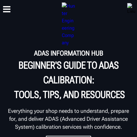
FORMATION
PRODUITS
ASSISTANCE
À PROPOS
ADAS INFORMATION HUB
BEGINNER'S GUIDE TO ADAS
CALIBRATION:
TOOLS, TIPS, AND RESOURCES
Everything your shop needs to understand, prepare
for, and deliver ADAS (Advanced Driver Assistance
System) calibration services with confidence.