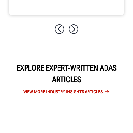
EXPLORE EXPERT-WRITTEN ADAS
ARTICLES
VIEW MORE INDUSTRY INSIGHTS ARTICLES