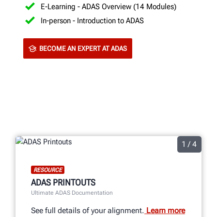
E-Learning - ADAS Overview (14 Modules)
In-person - Introduction to ADAS
BECOME AN EXPERT AT ADAS
1 / 4
RESOURCE
ADAS PRINTOUTS
Ultimate ADAS Documentation
See full details of your alignment.
Learn more