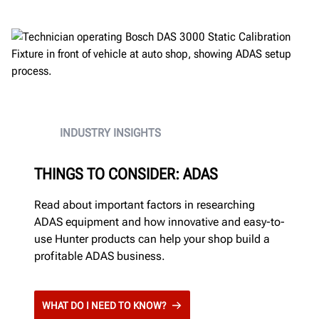
INDUSTRY INSIGHTS
THINGS TO CONSIDER: ADAS
Read about important factors in researching
ADAS equipment and how innovative and easy-to-
use Hunter products can help your shop build a
profitable ADAS business.
WHAT DO I NEED TO KNOW?