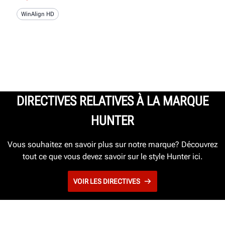
WinAlign HD
DIRECTIVES RELATIVES À LA MARQUE
HUNTER
Vous souhaitez en savoir plus sur notre marque? Découvrez
tout ce que vous devez savoir sur le style Hunter ici.
VOIR LES DIRECTIVES