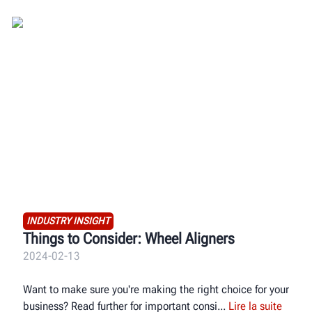
INDUSTRY INSIGHT
Things to Consider: Wheel Aligners
2024-02-13
Want to make sure you're making the right choice for your
business? Read further for important consi
Lire la suite