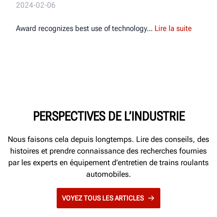
2024-02-06
Award recognizes best use of technology
Lire la suite
PERSPECTIVES DE L’INDUSTRIE
Nous faisons cela depuis longtemps. Lire des conseils, des
histoires et prendre connaissance des recherches fournies
par les experts en équipement d’entretien de trains roulants
automobiles.
VOYEZ TOUS LES ARTICLES