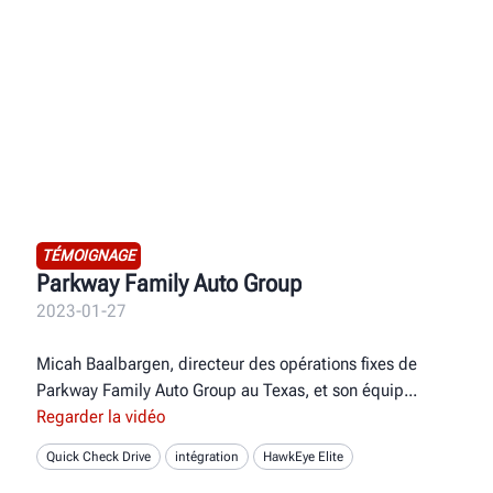
TÉMOIGNAGE
Parkway Family Auto Group
2023-01-27
Micah Baalbargen, directeur des opérations fixes de
Parkway Family Auto Group au Texas, et son équip
Regarder la vidéo
Quick Check Drive
intégration
HawkEye Elite