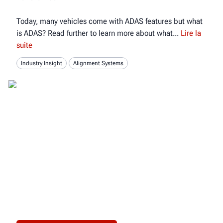
Today, many vehicles come with ADAS features but what
is ADAS? Read further to learn more about what
Lire la
suite
Industry Insight
Alignment Systems