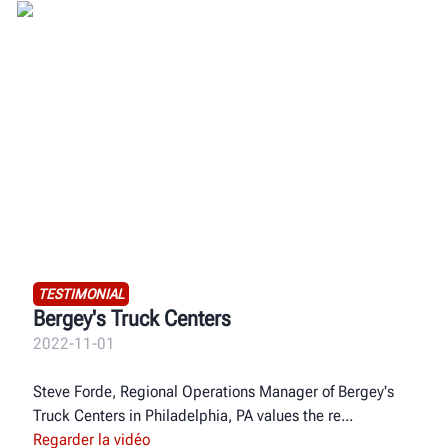
TESTIMONIAL
Bergey's Truck Centers
2022-11-01
Steve Forde, Regional Operations Manager of Bergey's
Truck Centers in Philadelphia, PA values the re
Regarder la vidéo