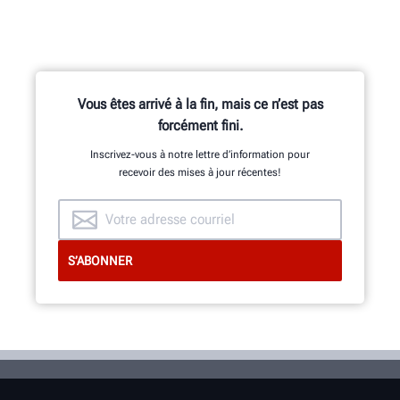
Vous êtes arrivé à la fin, mais ce n’est pas
forcément fini.
Inscrivez-vous à notre lettre d’information pour
recevoir des mises à jour récentes!