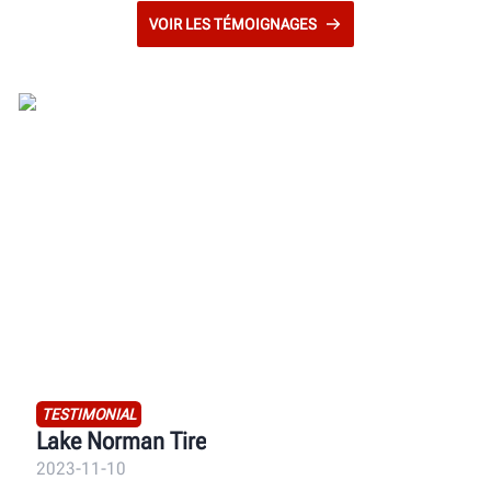
VOIR LES TÉMOIGNAGES
TESTIMONIAL
Lake Norman Tire
2023-11-10