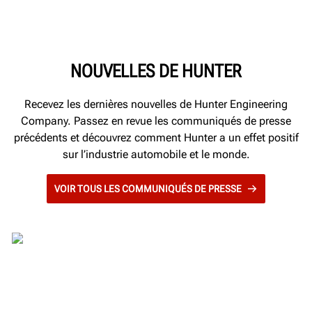
Perspectives
Récits
Directives sur la marque
NOUVELLES DE HUNTER
Recevez les dernières nouvelles de Hunter Engineering
Company. Passez en revue les communiqués de presse
précédents et découvrez comment Hunter a un effet positif
sur l’industrie automobile et le monde.
VOIR TOUS LES COMMUNIQUÉS DE PRESSE