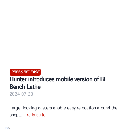
PRESS RELEASE
Hunter introduces mobile version of BL
Bench Lathe
2024-07-23
Large, locking casters enable easy relocation around the
shop
Lire la suite