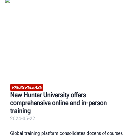
PRESS RELEASE
New Hunter University offers
comprehensive online and in-person
training
2024-05-22
Global training platform consolidates dozens of courses