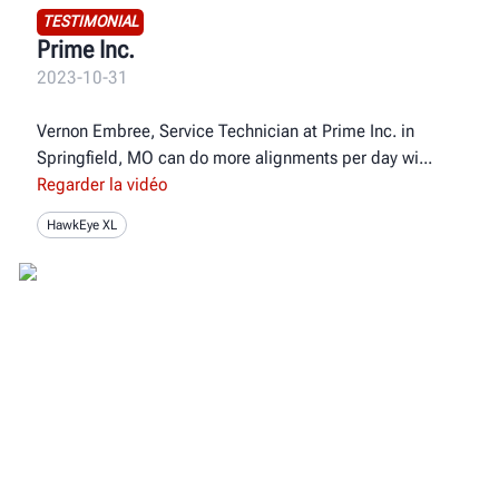
TESTIMONIAL
Prime Inc.
2023-10-31
Vernon Embree, Service Technician at Prime Inc. in
Springfield, MO can do more alignments per day wi
Regarder la vidéo
HawkEye XL