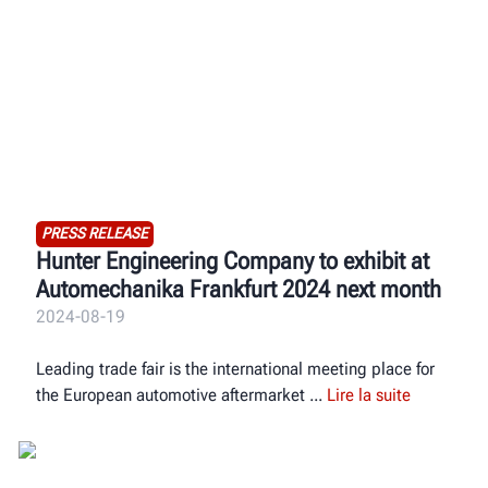
PRESS RELEASE
Hunter Engineering Company to exhibit at
Automechanika Frankfurt 2024 next month
2024-08-19
Leading trade fair is the international meeting place for
the European automotive aftermarket
Lire la suite