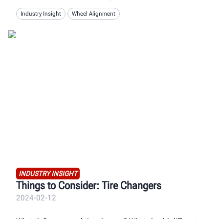
Industry Insight
Wheel Alignment
INDUSTRY INSIGHT
Things to Consider: Tire Changers
2024-02-12