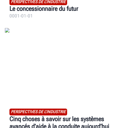
PERSPECTIVES DE L’INDUSTRIE
Le concessionnaire du futur
0001-01-01
PERSPECTIVES DE L’INDUSTRIE
Cinq choses à savoir sur les systèmes
avancés d’aide à la conduite aujourd’hui