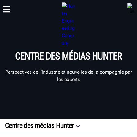
FORMATION
PRODUITS
ASSISTANCE
À PROPOS
CENTRE DES MÉDIAS HUNTER
Perspectives de l’industrie et nouvelles de la compagnie par
les experts
Centre des médias Hunter
Communiqués de presse