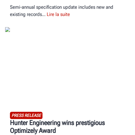
Semi-annual specification update includes new and
existing records
Lire la suite
PRESS RELEASE
Hunter Engineering wins prestigious
Optimizely Award