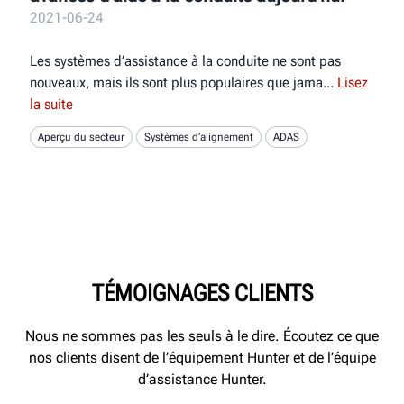
2021-06-24
Les systèmes d’assistance à la conduite ne sont pas
nouveaux, mais ils sont plus populaires que jama
Lisez
la suite
Aperçu du secteur
Systèmes d’alignement
ADAS
TÉMOIGNAGES CLIENTS
Nous ne sommes pas les seuls à le dire. Écoutez ce que
nos clients disent de l’équipement Hunter et de l’équipe
d’assistance Hunter.