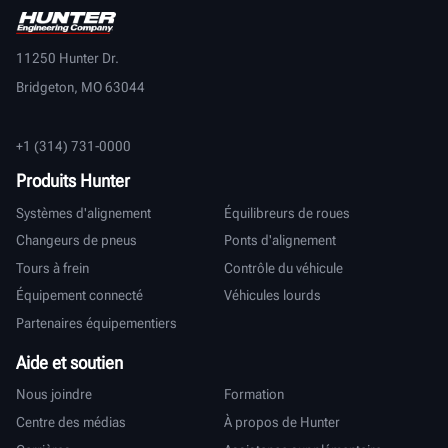
11250 Hunter Dr.
Bridgeton, MO 63044
+1 (314) 731-0000
Produits Hunter
Systèmes d'alignement
Équilibreurs de roues
Changeurs de pneus
Ponts d'alignement
Tours à frein
Contrôle du véhicule
Équipement connecté
Véhicules lourds
Partenaires équipementiers
Aide et soutien
Nous joindre
Formation
Centre des médias
À propos de Hunter