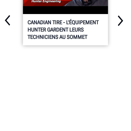
CANADIAN TIRE - L'ÉQUIPEMENT
HUNTER GARDENT LEURS
TECHNICIENS AU SOMMET