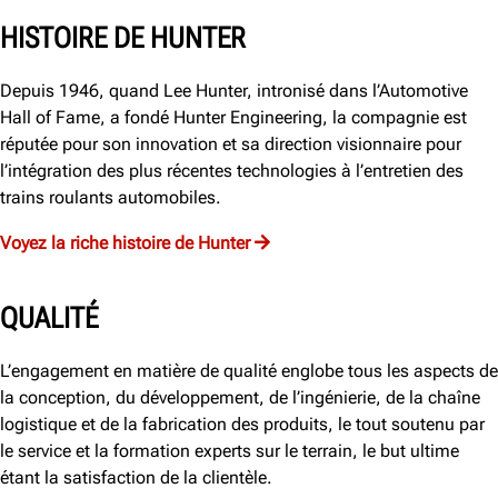
HISTOIRE DE HUNTER
Depuis 1946, quand Lee Hunter, intronisé dans l’Automotive
Hall of Fame, a fondé Hunter Engineering, la compagnie est
réputée pour son innovation et sa direction visionnaire pour
l’intégration des plus récentes technologies à l’entretien des
trains roulants automobiles.
Voyez la riche histoire de Hunter
QUALITÉ
L’engagement en matière de qualité englobe tous les aspects de
la conception, du développement, de l’ingénierie, de la chaîne
logistique et de la fabrication des produits, le tout soutenu par
le service et la formation experts sur le terrain, le but ultime
étant la satisfaction de la clientèle.