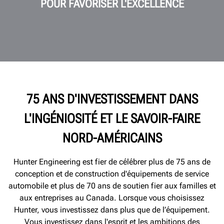
POUR FAVORISER L'EXCELLENCE
75 ANS D'INVESTISSEMENT DANS
L'INGÉNIOSITÉ ET LE SAVOIR-FAIRE
NORD-AMÉRICAINS
Hunter Engineering est fier de célébrer plus de 75 ans de
conception et de construction d'équipements de service
automobile et plus de 70 ans de soutien fier aux familles et
aux entreprises au Canada. Lorsque vous choisissez
Hunter, vous investissez dans plus que de l’équipement.
Vous investissez dans l'esprit et les ambitions des