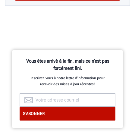
Vous êtes arrivé à la fin, mais ce n’est pas
forcément fini.
Inscrivez-vous à notre lettre d’information pour
recevoir des mises à jour récentes!