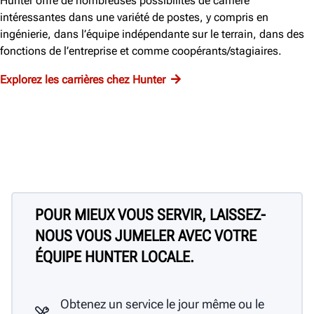
Hunter offre de nombreuses possibilités de carrière
intéressantes dans une variété de postes, y compris en
ingénierie, dans l’équipe indépendante sur le terrain, dans des
fonctions de l’entreprise et comme coopérants/stagiaires.
Explorez les carrières chez Hunter
POUR MIEUX VOUS SERVIR, LAISSEZ-
NOUS VOUS JUMELER AVEC VOTRE
ÉQUIPE HUNTER LOCALE.
Obtenez un service le jour même ou le