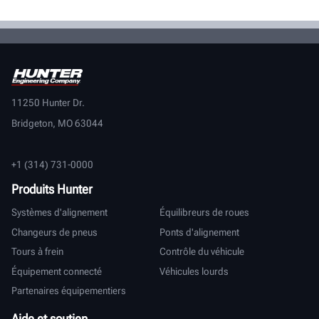
11250 Hunter Dr.
Bridgeton, MO 63044
+1 (314) 731-0000
Produits Hunter
Systèmes d'alignement
Équilibreurs de roues
Changeurs de pneus
Ponts d'alignement
Tours à frein
Contrôle du véhicule
Équipement connecté
Véhicules lourds
Partenaires équipementiers
Aide et soutien