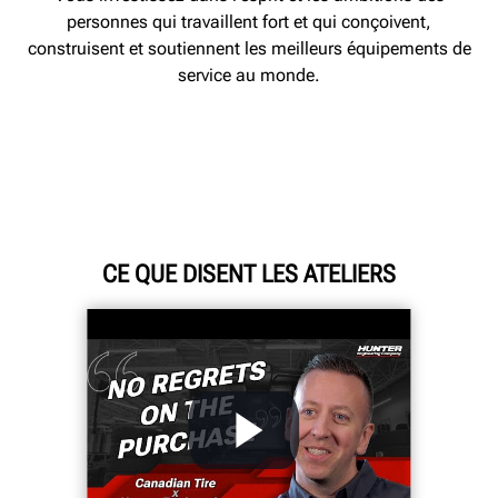
personnes qui travaillent fort et qui conçoivent,
construisent et soutiennent les meilleurs équipements de
service au monde.
CE QUE DISENT LES ATELIERS