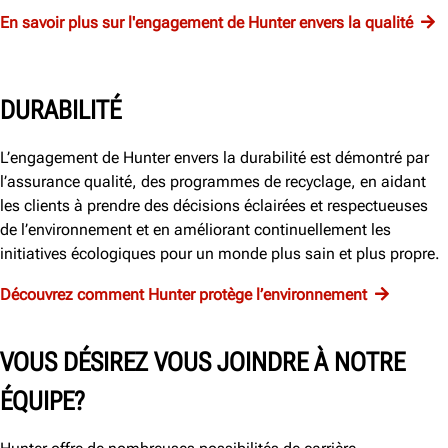
En savoir plus sur l'engagement de Hunter envers la qualité
DURABILITÉ
L’engagement de Hunter envers la durabilité est démontré par
l’assurance qualité, des programmes de recyclage, en aidant
les clients à prendre des décisions éclairées et respectueuses
de l’environnement et en améliorant continuellement les
initiatives écologiques pour un monde plus sain et plus propre.
Découvrez comment Hunter protège l’environnement
VOUS DÉSIREZ VOUS JOINDRE À NOTRE
ÉQUIPE?