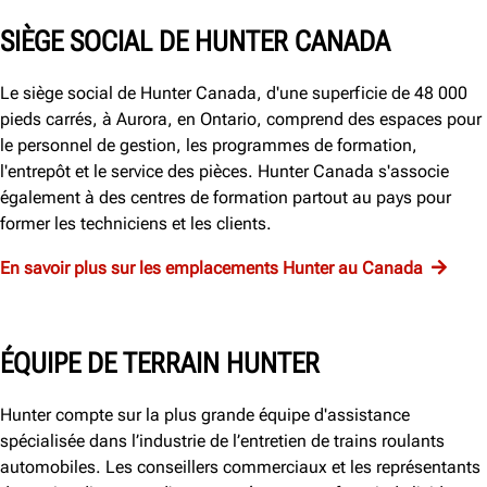
SIÈGE SOCIAL DE HUNTER CANADA
Le siège social de Hunter Canada, d'une superficie de 48 000
pieds carrés, à Aurora, en Ontario, comprend des espaces pour
le personnel de gestion, les programmes de formation,
l'entrepôt et le service des pièces. Hunter Canada s'associe
également à des centres de formation partout au pays pour
former les techniciens et les clients.
En savoir plus sur les emplacements Hunter au Canada
ÉQUIPE DE TERRAIN HUNTER
Hunter compte sur la plus grande équipe d'assistance
spécialisée dans l’industrie de l’entretien de trains roulants
automobiles. Les conseillers commerciaux et les représentants