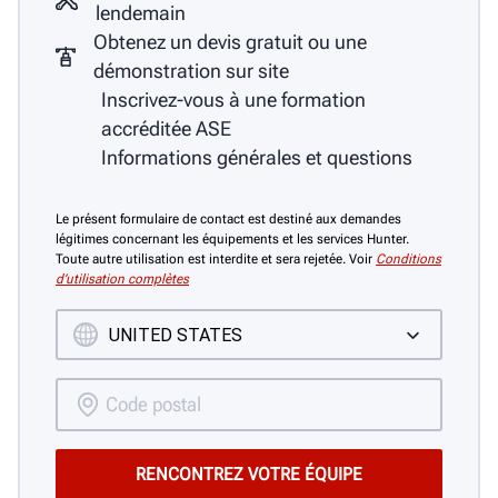
lendemain
Obtenez un devis gratuit ou une
démonstration sur site
Inscrivez-vous à une formation
accréditée ASE
Informations générales et questions
Le présent formulaire de contact est destiné aux demandes
légitimes concernant les équipements et les services Hunter.
Toute autre utilisation est interdite et sera rejetée. Voir
Conditions
d’utilisation complètes