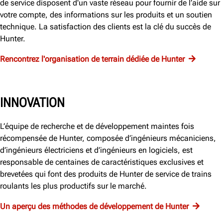
de service disposent d'un vaste réseau pour fournir de l’aide sur
votre compte, des informations sur les produits et un soutien
technique. La satisfaction des clients est la clé du succès de
Hunter.
Rencontrez l'organisation de terrain dédiée de Hunter
INNOVATION
L’équipe de recherche et de développement maintes fois
récompensée de Hunter, composée d’ingénieurs mécaniciens,
d’ingénieurs électriciens et d’ingénieurs en logiciels, est
responsable de centaines de caractéristiques exclusives et
brevetées qui font des produits de Hunter de service de trains
roulants les plus productifs sur le marché.
Un aperçu des méthodes de développement de Hunter