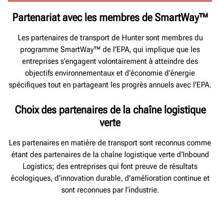
Partenariat avec les membres de SmartWay™
Les partenaires de transport de Hunter sont membres du
programme SmartWay™ de l’EPA, qui implique que les
entreprises s’engagent volontairement à atteindre des
objectifs environnementaux et d’économie d’énergie
spécifiques tout en partageant les progrès annuels avec l’EPA.
Choix des partenaires de la chaîne logistique
verte
Les partenaires en matière de transport sont reconnus comme
étant des partenaires de la chaîne logistique verte d’Inbound
Logistics; des entreprises qui font preuve de résultats
écologiques, d’innovation durable, d’amélioration continue et
sont reconnues par l’industrie.