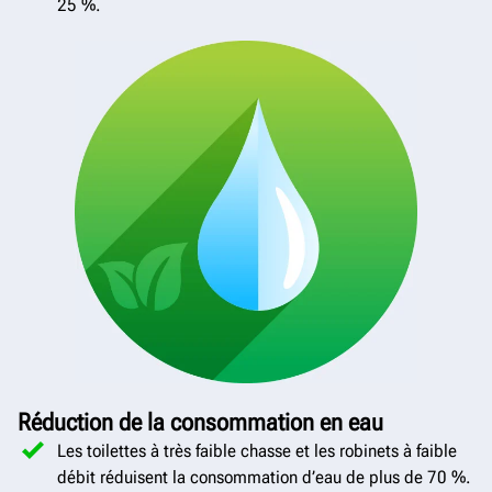
25 %.
Réduction de la consommation en eau
Les toilettes à très faible chasse et les robinets à faible
débit réduisent la consommation d’eau de plus de 70 %.