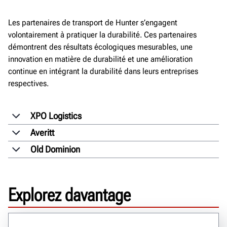
Les partenaires de transport de Hunter s’engagent
volontairement à pratiquer la durabilité. Ces partenaires
démontrent des résultats écologiques mesurables, une
innovation en matière de durabilité et une amélioration
continue en intégrant la durabilité dans leurs entreprises
respectives.
XPO Logistics
Averitt
Old Dominion
Explorez davantage