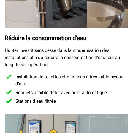
Réduire la consommation d’eau
Hunter investit sans cesse dans la modernisation des
installations afin de réduire la consommation d’eau tout au
long de ses opérations.
Installation de toilettes et d’urinoirs à très faible niveau
d’eau
Robinets à faible débit avec arrêt automatique
Stations d’eau filtrée