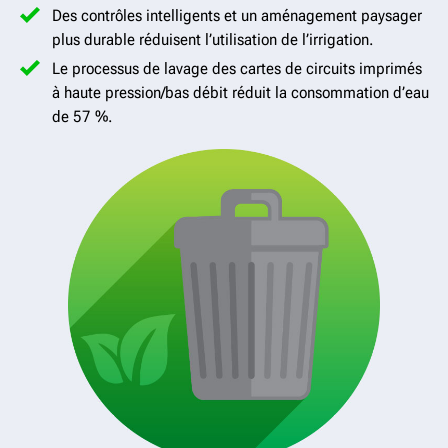
Des contrôles intelligents et un aménagement paysager
plus durable réduisent l’utilisation de l’irrigation.
Le processus de lavage des cartes de circuits imprimés
à haute pression/bas débit réduit la consommation d’eau
de 57 %.