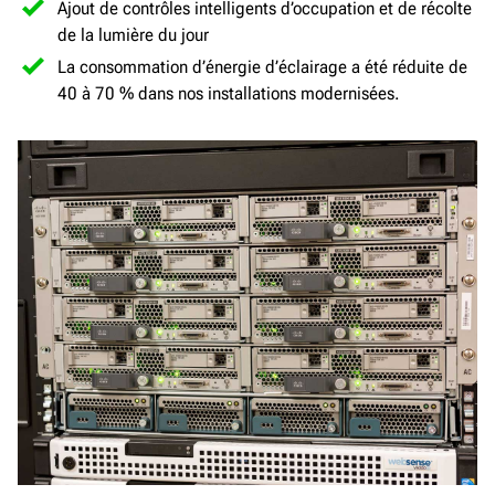
Ajout de contrôles intelligents d’occupation et de récolte
de la lumière du jour
La consommation d’énergie d’éclairage a été réduite de
40 à 70 % dans nos installations modernisées.