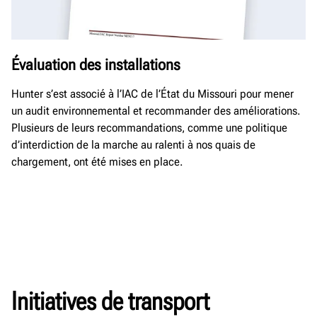
Évaluation des installations
Hunter s’est associé à l’IAC de l’État du Missouri pour mener
un audit environnemental et recommander des améliorations.
Plusieurs de leurs recommandations, comme une politique
d’interdiction de la marche au ralenti à nos quais de
chargement, ont été mises en place.
Initiatives de transport