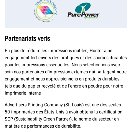
Partenariats verts
En plus de réduire les impressions inutiles, Hunter a un
engagement fort envers des pratiques et des sources durables
pour les impressions essentielles. Nous sélectionnons avec
soin nos partenaires d’impression externes qui partagent notre
engagement et nous approvisionnons en produits durables
tels que du papier recyclé et de l’encre en poudre pour notre
imprimerie interne
Advertisers Printing Company (St. Louis) est une des seules
50 imprimeries des États-Unis à avoir obtenu la certification
SGP (Sustainability Green Partner), la norme du secteur en
matière de performances de durabilité.