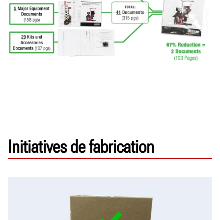
Initiatives de fabrication