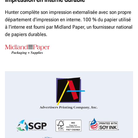
Hunter complète son impression externalisée avec son propre
département d’impression en interne. 100 % du papier utilisé
à l’interne est fourni par Midland Paper, un fournisseur national
de papiers durables.