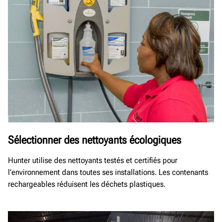
Sélectionner des nettoyants écologiques
Hunter utilise des nettoyants testés et certifiés pour
l’environnement dans toutes ses installations. Les contenants
rechargeables réduisent les déchets plastiques.