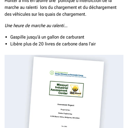
Hunter a mis en œuvre une politique d’interdiction de la
marche au ralenti lors du chargement et du déchargement
des véhicules sur les quais de chargement.
Une heure de marche au ralenti...
Gaspille jusqu’à un gallon de carburant
Libère plus de 20 livres de carbone dans l’air