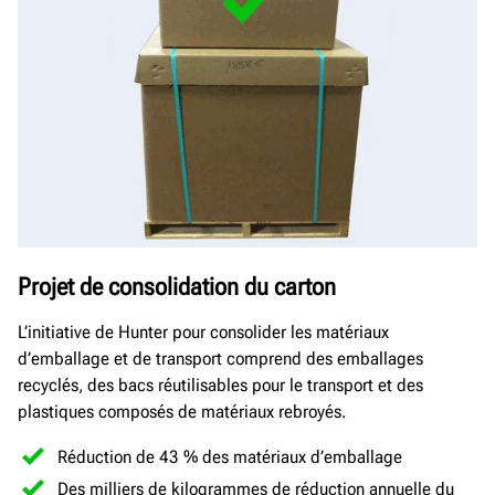
Projet de consolidation du carton
L’initiative de Hunter pour consolider les matériaux
d’emballage et de transport comprend des emballages
recyclés, des bacs réutilisables pour le transport et des
plastiques composés de matériaux rebroyés.
Réduction de 43 % des matériaux d’emballage
Des milliers de kilogrammes de réduction annuelle du