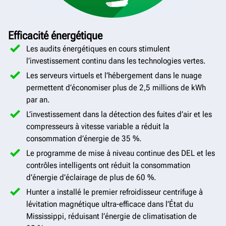
Efficacité énergétique
Les audits énergétiques en cours stimulent
l’investissement continu dans les technologies vertes.
Les serveurs virtuels et l’hébergement dans le nuage
permettent d’économiser plus de 2,5 millions de kWh
par an.
L’investissement dans la détection des fuites d’air et les
compresseurs à vitesse variable a réduit la
consommation d’énergie de 35 %.
Le programme de mise à niveau continue des DEL et les
contrôles intelligents ont réduit la consommation
d’énergie d’éclairage de plus de 60 %.
Hunter a installé le premier refroidisseur centrifuge à
lévitation magnétique ultra-efficace dans l’État du
Mississippi, réduisant l’énergie de climatisation de