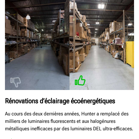
Rénovations d’éclairage écoénergétiques
Au cours des deux dernières années, Hunter a remplacé des
milliers de luminaires fluorescents et aux halogénures
métalliques inefficaces par des luminaires DEL ultra-efficaces.