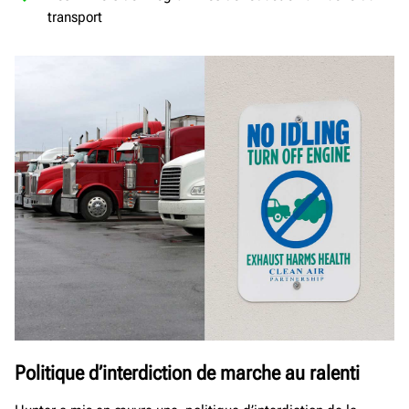
transport
Politique d’interdiction de marche au ralenti