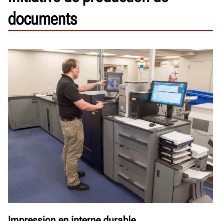
documents
Impression en interne durable