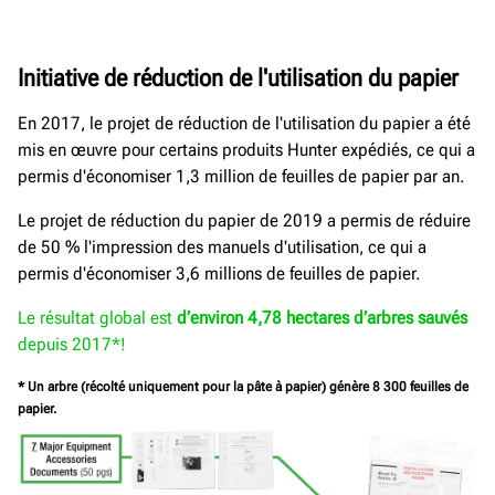
Initiative de réduction de l'utilisation du papier
En 2017, le projet de réduction de l'utilisation du papier a été
mis en œuvre pour certains produits Hunter expédiés, ce qui a
permis d'économiser 1,3 million de feuilles de papier par an.
Le projet de réduction du papier de 2019 a permis de réduire
de 50 % l'impression des manuels d'utilisation, ce qui a
permis d'économiser 3,6 millions de feuilles de papier.
Le résultat global est
d’environ 4,78 hectares d’arbres sauvés
depuis 2017*!
* Un arbre (récolté uniquement pour la pâte à papier) génère 8 300 feuilles de
papier.