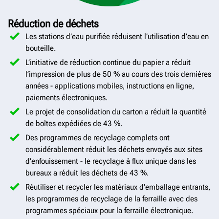
Réduction de déchets
Les stations d’eau purifiée réduisent l’utilisation d’eau en
bouteille.
L’initiative de réduction continue du papier a réduit
l’impression de plus de 50 % au cours des trois dernières
années - applications mobiles, instructions en ligne,
paiements électroniques.
Le projet de consolidation du carton a réduit la quantité
de boîtes expédiées de 43 %.
Des programmes de recyclage complets ont
considérablement réduit les déchets envoyés aux sites
d’enfouissement - le recyclage à flux unique dans les
bureaux a réduit les déchets de 43 %.
Réutiliser et recycler les matériaux d’emballage entrants,
les programmes de recyclage de la ferraille avec des
programmes spéciaux pour la ferraille électronique.