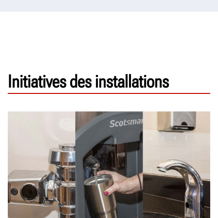
Initiatives des installations