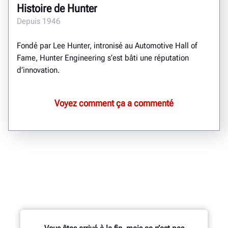
Histoire de Hunter
Depuis 1946
Fondé par Lee Hunter, intronisé au Automotive Hall of
Fame, Hunter Engineering s’est bâti une réputation
d’innovation.
Voyez comment ça a commenté