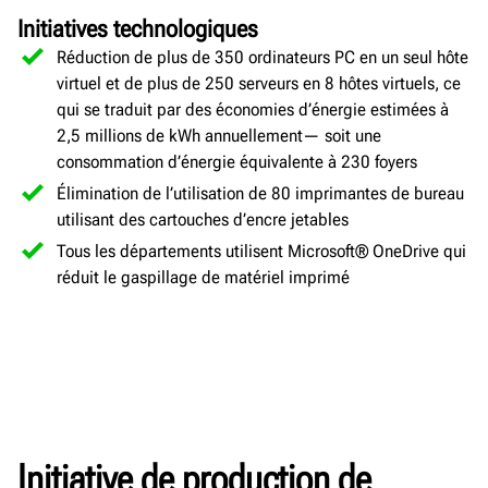
Initiatives technologiques
Réduction de plus de 350 ordinateurs PC en un seul hôte
virtuel et de plus de 250 serveurs en 8 hôtes virtuels, ce
qui se traduit par des économies d’énergie estimées à
2,5 millions de kWh annuellement— soit une
consommation d’énergie équivalente à 230 foyers
Élimination de l’utilisation de 80 imprimantes de bureau
utilisant des cartouches d’encre jetables
Tous les départements utilisent Microsoft® OneDrive qui
réduit le gaspillage de matériel imprimé
Initiative de production de