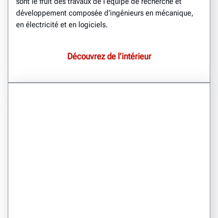
sont le fruit des travaux de l’équipe de recherche et
développement composée d’ingénieurs en mécanique,
en électricité et en logiciels.
Découvrez de l’intérieur