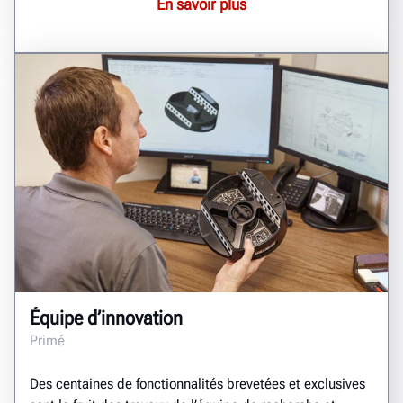
En savoir plus
Équipe d’innovation
Primé
Des centaines de fonctionnalités brevetées et exclusives