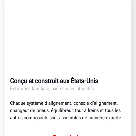
Conçu et construit aux États-Unis
Entreprise familiale, axée sur les objectifs
Chaque système d’alignement, console d’alignement,
changeur de pneus, équilibreur, tour à freins et tous les
autres composants sont assemblés de manière experte.