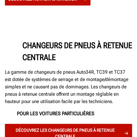
CHANGEURS DE PNEUS À RETENUE
CENTRALE
La gamme de changeurs de pneus Auto34R, TC39 et TC37
est dotée de systèmes de serrage et de montage/démontage
simples et ne causant pas de dommages. Les changeurs de
pneus à retenue centrale offrent un montage réglable en
hauteur pour une utilisation facile par les techniciens.
POUR LES VOITURES PARTICULIÈRES
DÉCOUVREZ LES CHANGEURS DE PNEUS À RETENUE
CENTRALE