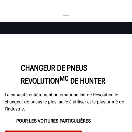
CHANGEUR DE PNEUS
MC
REVOLUTION
DE HUNTER
La capacité entièrement automatique fait de Revolution le
changeur de pneus le plus facile à utiliser et le plus primé de
l’industrie.
POUR LES VOITURES PARTICULIÈRES