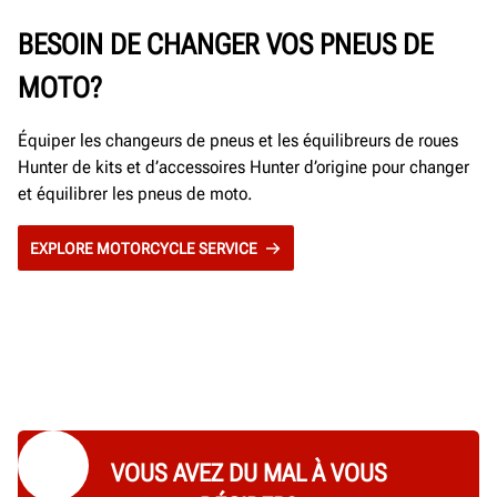
BESOIN DE CHANGER VOS PNEUS DE
MOTO?
Équiper les changeurs de pneus et les équilibreurs de roues
Hunter de kits et d’accessoires Hunter d’origine pour changer
et équilibrer les pneus de moto.
EXPLORE MOTORCYCLE SERVICE
VOUS AVEZ DU MAL À VOUS