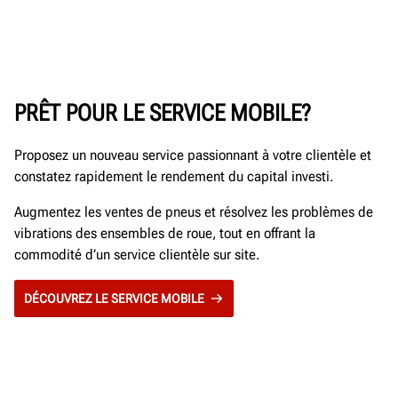
PRÊT POUR LE SERVICE MOBILE?
Proposez un nouveau service passionnant à votre clientèle et
constatez rapidement le rendement du capital investi.
Augmentez les ventes de pneus et résolvez les problèmes de
vibrations des ensembles de roue, tout en offrant la
commodité d’un service clientèle sur site.
DÉCOUVREZ LE SERVICE MOBILE