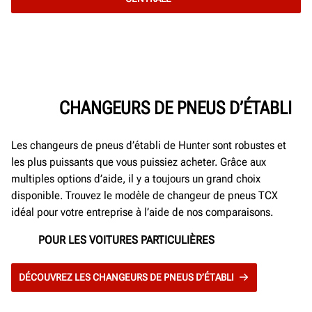
CHANGEURS DE PNEUS D’ÉTABLI
Les changeurs de pneus d’établi de Hunter sont robustes et
les plus puissants que vous puissiez acheter. Grâce aux
multiples options d’aide, il y a toujours un grand choix
disponible. Trouvez le modèle de changeur de pneus TCX
idéal pour votre entreprise à l’aide de nos comparaisons.
POUR LES VOITURES PARTICULIÈRES
DÉCOUVREZ LES CHANGEURS DE PNEUS D’ÉTABLI