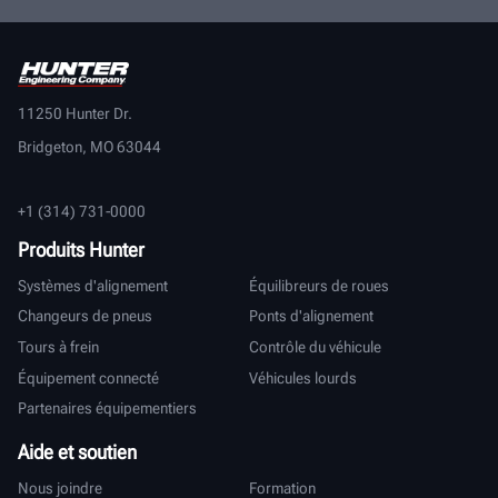
11250 Hunter Dr.
Bridgeton, MO 63044
+1 (314) 731-0000
Produits Hunter
Systèmes d'alignement
Équilibreurs de roues
Changeurs de pneus
Ponts d'alignement
Tours à frein
Contrôle du véhicule
Équipement connecté
Véhicules lourds
Partenaires équipementiers
Aide et soutien
Nous joindre
Formation