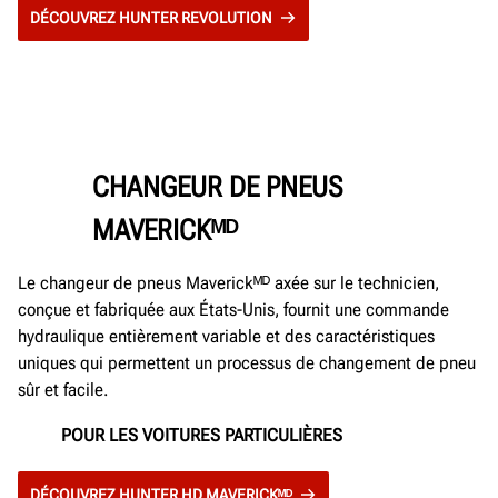
DÉCOUVREZ HUNTER REVOLUTION
CHANGEUR DE PNEUS
MAVERICKᴹᴰ
Le changeur de pneus Maverickᴹᴰ axée sur le technicien,
conçue et fabriquée aux États-Unis, fournit une commande
hydraulique entièrement variable et des caractéristiques
uniques qui permettent un processus de changement de pneu
sûr et facile.
POUR LES VOITURES PARTICULIÈRES
DÉCOUVREZ HUNTER HD MAVERICKᴹᴰ