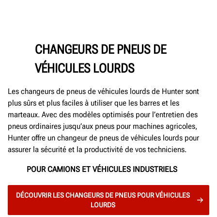
CHANGEURS DE PNEUS DE
VÉHICULES LOURDS
Les changeurs de pneus de véhicules lourds de Hunter sont
plus sûrs et plus faciles à utiliser que les barres et les
marteaux. Avec des modèles optimisés pour l’entretien des
pneus ordinaires jusqu’aux pneus pour machines agricoles,
Hunter offre un changeur de pneus de véhicules lourds pour
assurer la sécurité et la productivité de vos techniciens.
POUR CAMIONS ET VÉHICULES INDUSTRIELS
DÉCOUVRIR LES CHANGEURS DE PNEUS POUR VÉHICULES
LOURDS