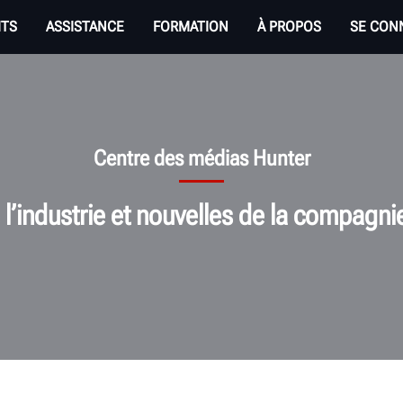
ITS
ASSISTANCE
FORMATION
À PROPOS
SE CON
Centre des médias Hunter
l’industrie et nouvelles de la compagni