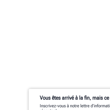
Vous êtes arrivé à la fin, mais ce
Inscrivez-vous à notre lettre d’informat