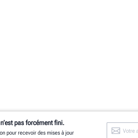
 n’est pas forcément fini.
ion pour recevoir des mises à jour