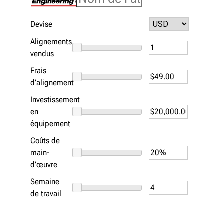
Devise
Alignements
vendus
Frais
d’alignement
Investissement
en
équipement
Coûts de
main-
d’œuvre
Semaine
de travail