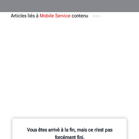
Articles liés à
Mobile Service
contenu
Vous êtes arrivé à la fin, mais ce n’est pas
forcément fini.