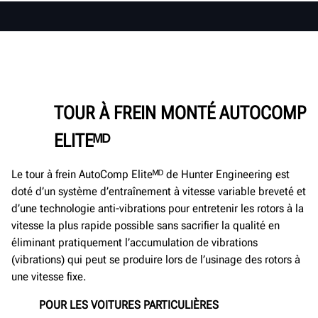
TOUR À FREIN MONTÉ AUTOCOMP
ELITEᴹᴰ
Le tour à frein AutoComp Eliteᴹᴰ de Hunter Engineering est
doté d’un système d’entraînement à vitesse variable breveté et
d’une technologie anti-vibrations pour entretenir les rotors à la
vitesse la plus rapide possible sans sacrifier la qualité en
éliminant pratiquement l’accumulation de vibrations
(vibrations) qui peut se produire lors de l’usinage des rotors à
une vitesse fixe.
POUR LES VOITURES PARTICULIÈRES