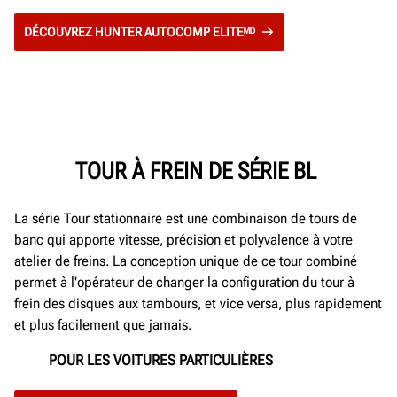
DÉCOUVREZ HUNTER AUTOCOMP ELITEᴹᴰ
TOUR À FREIN DE SÉRIE BL
La série Tour stationnaire est une combinaison de tours de
banc qui apporte vitesse, précision et polyvalence à votre
atelier de freins. La conception unique de ce tour combiné
permet à l'opérateur de changer la configuration du tour à
frein des disques aux tambours, et vice versa, plus rapidement
et plus facilement que jamais.
POUR LES VOITURES PARTICULIÈRES