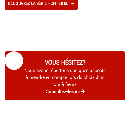
DÉCOUVREZ LA SÉRIE HUNTER BL
VOUS HÉSITEZ?
Nous avons répertorié quelques aspects
à prendre en compte lors du choix d’un
tour à freins.
Consultez-les ici