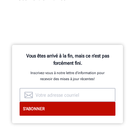
Vous êtes arrivé à la fin, mais ce n’est pas
forcément fini.
Inscrivez-vous à notre lettre d’information pour
recevoir des mises à jour récentes!