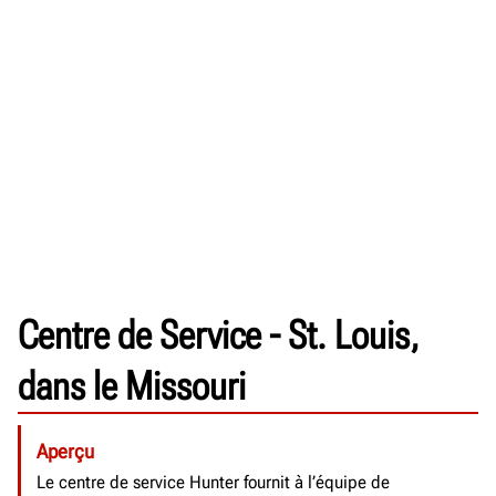
Centre de Service - St. Louis,
dans le Missouri
Aperçu
Le centre de service Hunter fournit à l’équipe de