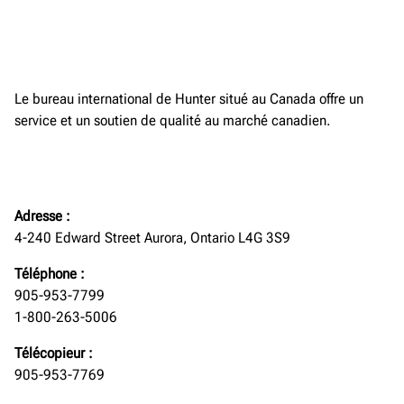
Le bureau international de Hunter situé au Canada offre un
service et un soutien de qualité au marché canadien.
Adresse :
4-240 Edward Street Aurora, Ontario L4G 3S9
Téléphone :
905-953-7799
1-800-263-5006
Télécopieur :
905-953-7769