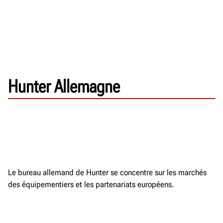
Hunter Allemagne
Le bureau allemand de Hunter se concentre sur les marchés
des équipementiers et les partenariats européens.