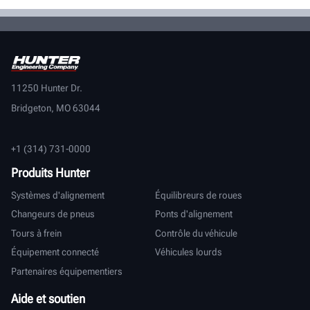
11250 Hunter Dr.
Bridgeton, MO 63044
+1 (314) 731-0000
Produits Hunter
Systèmes d'alignement
Équilibreurs de roues
Changeurs de pneus
Ponts d'alignement
Tours à frein
Contrôle du véhicule
Équipement connecté
Véhicules lourds
Partenaires équipementiers
Aide et soutien