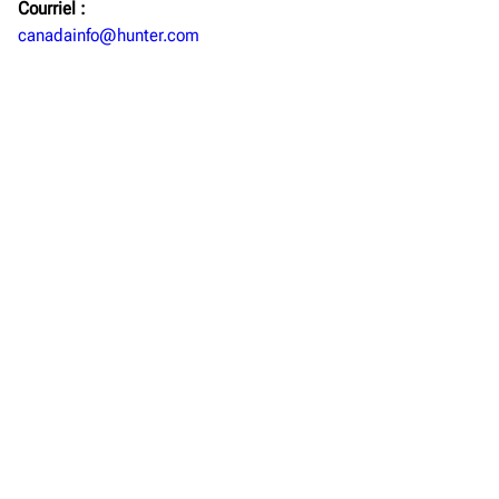
Courriel :
canadainfo@hunter.com