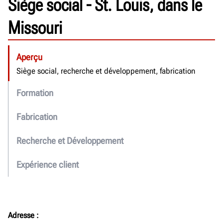
Siège social - St. Louis, dans le
Fabrication
International
Missouri
Aperçu
Siège social, recherche et développement, fabrication
Formation
Fabrication
Recherche et Développement
Expérience client
Adresse :