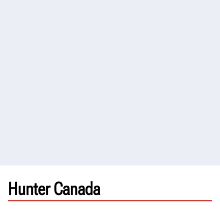
Hunter Canada