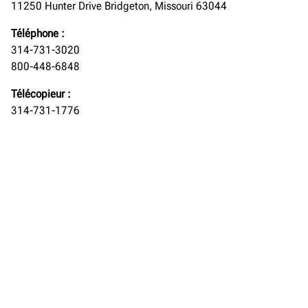
11250 Hunter Drive Bridgeton, Missouri 63044
Téléphone :
314-731-3020
800-448-6848
Télécopieur :
314-731-1776