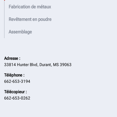
Fabrication de métaux
Revêtement en poudre
Assemblage
Adresse :
33814 Hunter Blvd, Durant, MS 39063
Téléphone :
662-653-3194
Télécopieur :
662-653-0262