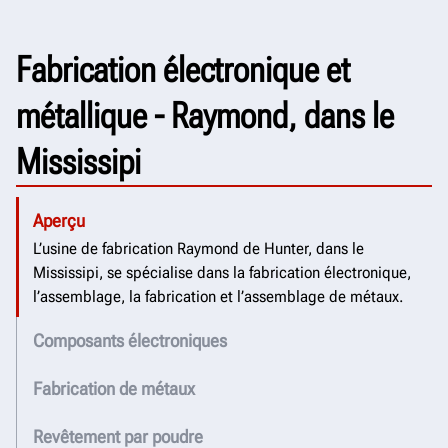
Fabrication électronique et
métallique - Raymond, dans le
Mississipi
Aperçu
L’usine de fabrication Raymond de Hunter, dans le
Mississipi, se spécialise dans la fabrication électronique,
l’assemblage, la fabrication et l’assemblage de métaux.
Composants électroniques
Fabrication de métaux
Revêtement par poudre