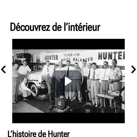
Découvrez de l’intérieur
L’histoire de Hunter