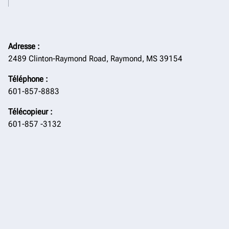
Adresse
:
2489 Clinton-Raymond Road, Raymond, MS 39154
Téléphone
:
601-857-8883
Télécopieur
:
601-857 -3132