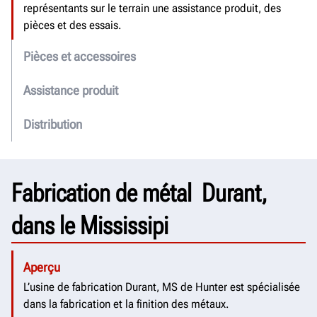
représentants sur le terrain une assistance produit, des
pièces et des essais.
Pièces et accessoires
Assistance produit
Distribution
Fabrication de métal ­ Durant,
dans le Mississipi
Aperçu
L’usine de fabrication Durant, MS de Hunter est spécialisée
dans la fabrication et la finition des métaux.