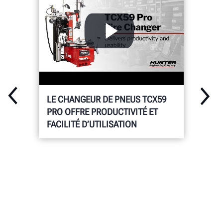
Galerie
Documents
DEMANDER UN DEVIS
LE CHANGEUR DE PNEUS TCX59
PRO OFFRE PRODUCTIVITÉ ET
FACILITÉ D’UTILISATION