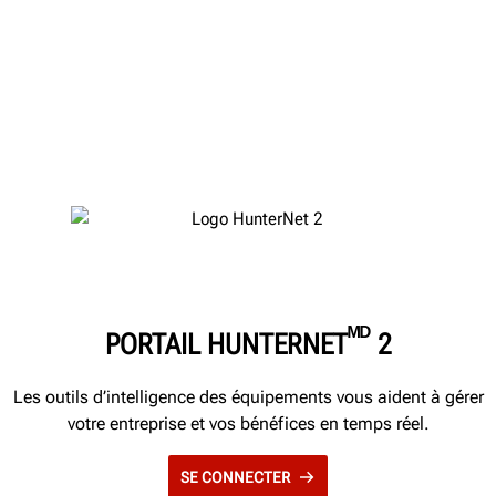
ᴹᴰ
PORTAIL HUNTERNET
2
Les outils d’intelligence des équipements vous aident à gérer
votre entreprise et vos bénéfices en temps réel.
SE CONNECTER