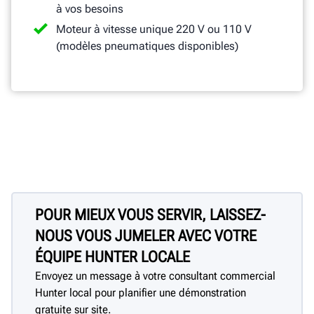
à vos besoins
Moteur à vitesse unique 220 V ou 110 V
(modèles pneumatiques disponibles)
POUR MIEUX VOUS SERVIR, LAISSEZ-
NOUS VOUS JUMELER AVEC VOTRE
ÉQUIPE HUNTER LOCALE
Envoyez un message à votre consultant commercial
Hunter local pour planifier une démonstration
gratuite sur site.