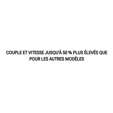
COUPLE ET VITESSE JUSQU’À 50 % PLUS ÉLEVÉS QUE
POUR LES AUTRES MODÈLES