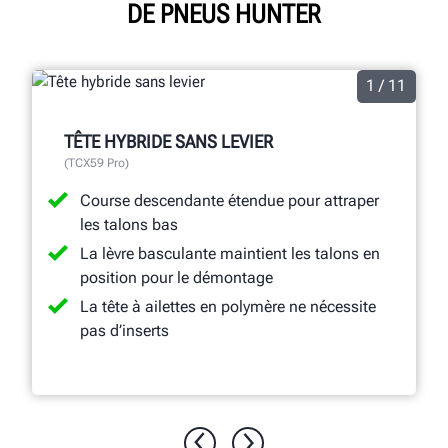
DE PNEUS HUNTER
1 / 11
TÊTE HYBRIDE SANS LEVIER
(TCX59 Pro)
Course descendante étendue pour attraper
les talons bas
La lèvre basculante maintient les talons en
position pour le démontage
La tête à ailettes en polymère ne nécessite
pas d’inserts