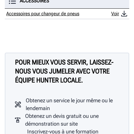
ACCESSOIRES
Accessoires pour changeur de pneus
Voir
POUR MIEUX VOUS SERVIR, LAISSEZ-
NOUS VOUS JUMELER AVEC VOTRE
ÉQUIPE HUNTER LOCALE.
Obtenez un service le jour même ou le
lendemain
Obtenez un devis gratuit ou une
démonstration sur site
Inscrivez-vous à une formation