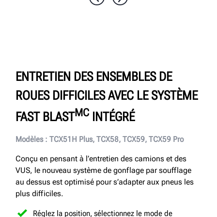
ENTRETIEN DES ENSEMBLES DE
ROUES DIFFICILES AVEC LE SYSTÈME
MC
FAST BLAST
INTÉGRÉ
Modèles : TCX51H Plus, TCX58, TCX59, TCX59 Pro
Conçu en pensant à l’entretien des camions et des
VUS, le nouveau système de gonflage par soufflage
au dessus est optimisé pour s’adapter aux pneus les
plus difficiles.
Réglez la position, sélectionnez le mode de