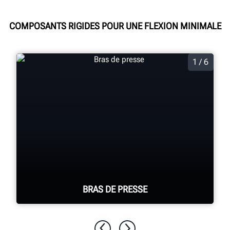
COMPOSANTS RIGIDES POUR UNE FLEXION MINIMALE
1 / 6
BRAS DE PRESSE