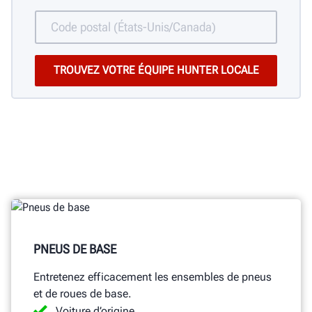
PNEUS DE BASE
Entretenez efficacement les ensembles de pneus
et de roues de base.
Voiture d’origine