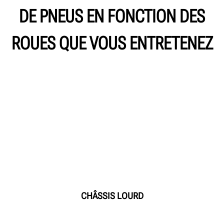
DE PNEUS EN FONCTION DES
ROUES QUE VOUS ENTRETENEZ
CHÂSSIS LOURD