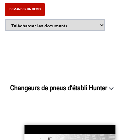
DEMANDER UN DEVIS
Changeurs de pneus d’établi Hunter
Présentation
Caractéristiques
Connectivité
Caractéristiques