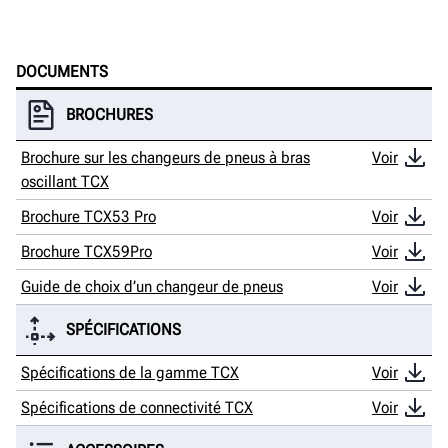
DOCUMENTS
BROCHURES
Brochure sur les changeurs de pneus à bras
Voir
oscillant TCX
Brochure TCX53 Pro
Voir
Brochure TCX59Pro
Voir
Guide de choix d’un changeur de pneus
Voir
SPÉCIFICATIONS
Spécifications de la gamme TCX
Voir
Spécifications de connectivité TCX
Voir