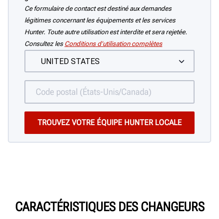
Ce formulaire de contact est destiné aux demandes
légitimes concernant les équipements et les services
Hunter. Toute autre utilisation est interdite et sera rejetée.
Consultez les
Conditions d’utilisation complètes
CARACTÉRISTIQUES DES CHANGEURS