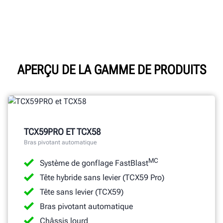
APERÇU DE LA GAMME DE PRODUITS
TCX59PRO ET TCX58
Bras pivotant automatique
MC
Système de gonflage FastBlast
Tête hybride sans levier (TCX59 Pro)
Tête sans levier (TCX59)
Bras pivotant automatique
Châssis lourd