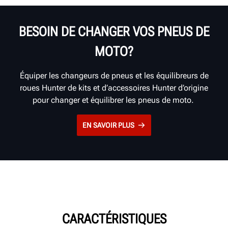
BESOIN DE CHANGER VOS PNEUS DE
MOTO?
Équiper les changeurs de pneus et les équilibreurs de
roues Hunter de kits et d’accessoires Hunter d’origine
pour changer et équilibrer les pneus de moto.
EN SAVOIR PLUS
CARACTÉRISTIQUES