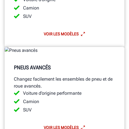
Camion
SUV
VOIR LES MODÈLES
PNEUS AVANCÉS
Changez facilement les ensembles de pneu et de
roue avancés.
Voiture d’origine performante
Camion
SUV
VOIR LES MODÈLES