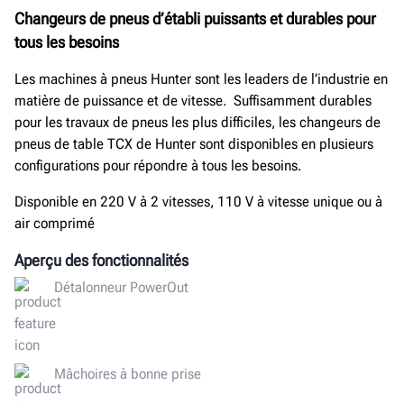
Changeurs de pneus d’établi puissants et durables pour
tous les besoins
Les machines à pneus Hunter sont les leaders de l’industrie en
matière de puissance et de vitesse. Suffisamment durables
pour les travaux de pneus les plus difficiles, les changeurs de
pneus de table TCX de Hunter sont disponibles en plusieurs
configurations pour répondre à tous les besoins.
Disponible en 220 V à 2 vitesses, 110 V à vitesse unique ou à
air comprimé
Aperçu des fonctionnalités
Détalonneur PowerOut
Mâchoires à bonne prise