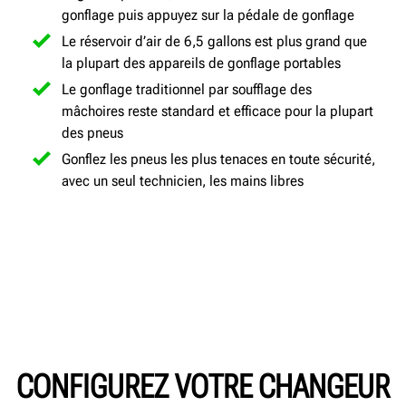
gonflage puis appuyez sur la pédale de gonflage
Le réservoir d’air de 6,5 gallons est plus grand que
la plupart des appareils de gonflage portables
Le gonflage traditionnel par soufflage des
mâchoires reste standard et efficace pour la plupart
des pneus
Gonflez les pneus les plus tenaces en toute sécurité,
avec un seul technicien, les mains libres
CONFIGUREZ VOTRE CHANGEUR