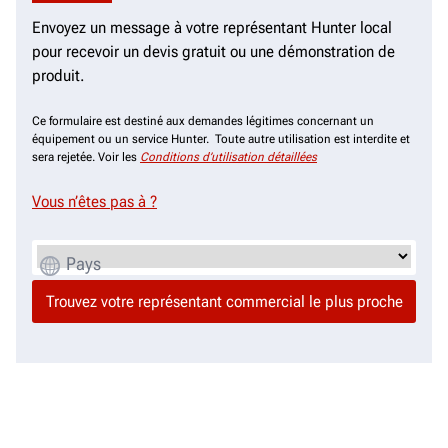
Envoyez un message à votre représentant Hunter local
pour recevoir un devis gratuit ou une démonstration de
produit.
Ce formulaire est destiné aux demandes légitimes concernant un
équipement ou un service Hunter. Toute autre utilisation est interdite et
sera rejetée. Voir les
Conditions d’utilisation détaillées
Vous n’êtes pas à
?
Pays