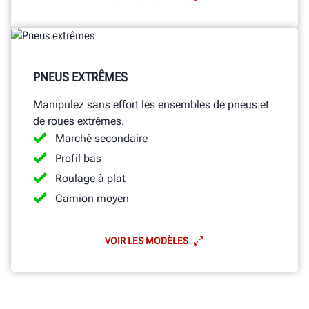
PNEUS EXTRÊMES
Manipulez sans effort les ensembles de pneus et
de roues extrêmes.
Marché secondaire
Profil bas
Roulage à plat
Camion moyen
VOIR LES MODÈLES