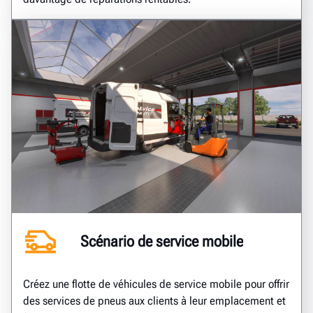
Scénario de service mobile
Créez une flotte de véhicules de service mobile pour offrir
des services de pneus aux clients à leur emplacement et