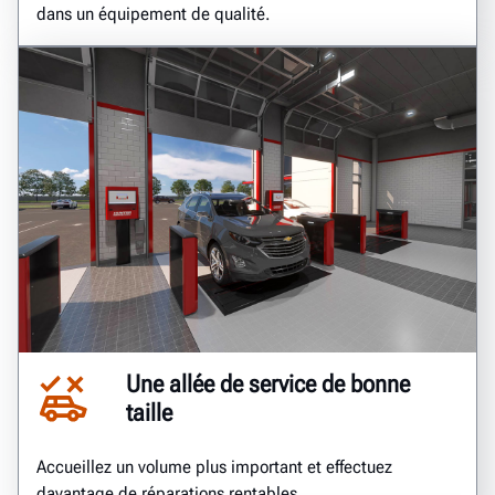
dans un équipement de qualité.
Une allée de service de bonne
taille
Accueillez un volume plus important et effectuez
davantage de réparations rentables.