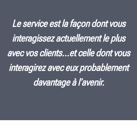
Le service est la façon dont vous
interagissez actuellement le plus
avec vos clients...et celle dont vous
interagirez avec eux probablement
davantage à l’avenir.