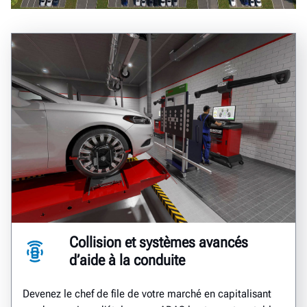
Collision et systèmes avancés
d’aide à la conduite
Devenez le chef de file de votre marché en capitalisant