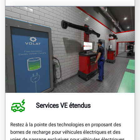
Services VE étendus
Restez à la pointe des technologies en proposant des
bornes de recharge pour véhicules électriques et des
voies de passage exclusives pour véhicules électriques.