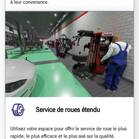
à leur convenance.
Service de roues étendu
Utilisez votre espace pour offrir le service de roue le plus
rapide, le plus efficace et le plus axé sur la qualité.