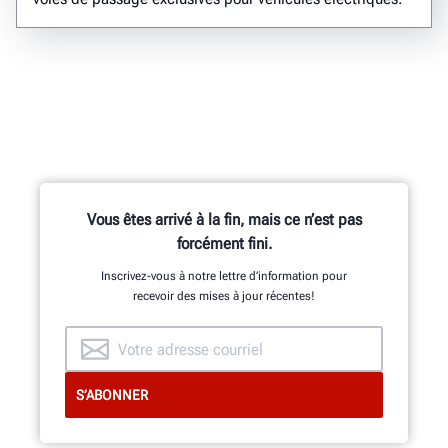
Vous êtes arrivé à la fin, mais ce n’est pas
forcément fini.
Inscrivez-vous à notre lettre d’information pour
recevoir des mises à jour récentes!