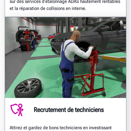
sur des services d’étalonnage ADAS hautement rentables
et la réparation de collisions en interne.
Recrutement de techniciens
Attirez et gardez de bons techniciens en investissant