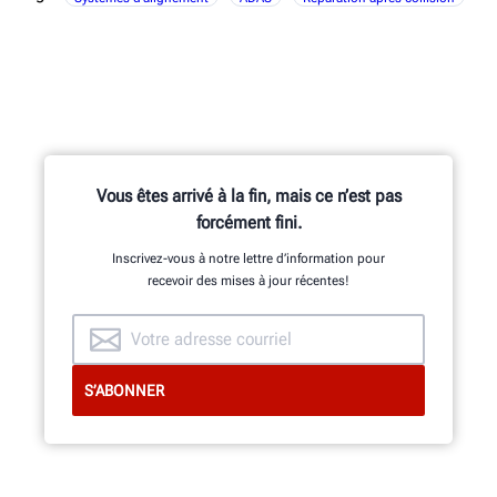
Vous êtes arrivé à la fin, mais ce n’est pas
forcément fini.
Inscrivez-vous à notre lettre d’information pour
recevoir des mises à jour récentes!