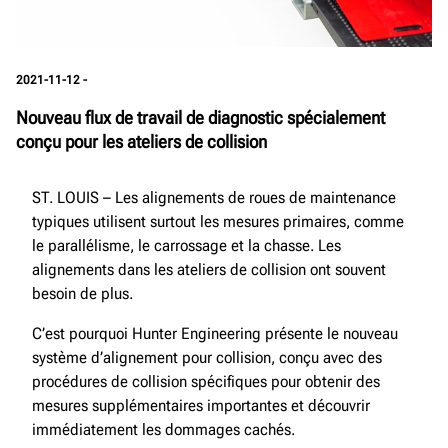
2021-11-12 -
Nouveau flux de travail de diagnostic spécialement
conçu pour les ateliers de collision
ST. LOUIS – Les alignements de roues de maintenance
typiques utilisent surtout les mesures primaires, comme
le parallélisme, le carrossage et la chasse. Les
alignements dans les ateliers de collision ont souvent
besoin de plus.
C’est pourquoi Hunter Engineering présente le nouveau
système d’alignement pour collision, conçu avec des
procédures de collision spécifiques pour obtenir des
mesures supplémentaires importantes et découvrir
immédiatement les dommages cachés.