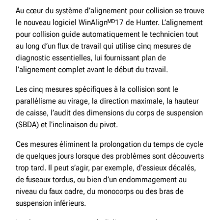
Au cœur du système d’alignement pour collision se trouve
le nouveau logiciel WinAlignᴹᴰ17 de Hunter. L’alignement
pour collision guide automatiquement le technicien tout
au long d’un flux de travail qui utilise cinq mesures de
diagnostic essentielles, lui fournissant plan de
l’alignement complet avant le début du travail.
Les cinq mesures spécifiques à la collision sont le
parallélisme au virage, la direction maximale, la hauteur
de caisse, l’audit des dimensions du corps de suspension
(SBDA) et l’inclinaison du pivot.
Ces mesures éliminent la prolongation du temps de cycle
de quelques jours lorsque des problèmes sont découverts
trop tard. Il peut s’agir, par exemple, d’essieux décalés,
de fuseaux tordus, ou bien d’un endommagement au
niveau du faux cadre, du monocorps ou des bras de
suspension inférieurs.