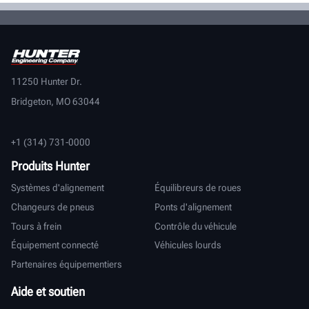
11250 Hunter Dr.
Bridgeton, MO 63044
+1 (314) 731-0000
Produits Hunter
Systèmes d'alignement
Équilibreurs de roues
Changeurs de pneus
Ponts d'alignement
Tours à frein
Contrôle du véhicule
Équipement connecté
Véhicules lourds
Partenaires équipementiers
Aide et soutien