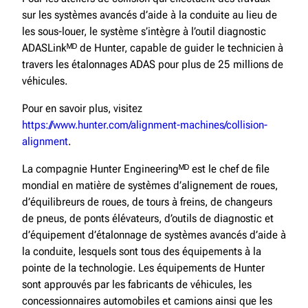
sur les systèmes avancés d’aide à la conduite au lieu de
les sous-louer, le système s’intègre à l’outil diagnostic
ADASLinkᴹᴰ de Hunter, capable de guider le technicien à
travers les étalonnages ADAS pour plus de 25 millions de
véhicules.
Pour en savoir plus, visitez
https://www.hunter.com/alignment-machines/collision-
alignment
.
La compagnie Hunter Engineeringᴹᴰ est le chef de file
mondial en matière de systèmes d’alignement de roues,
d’équilibreurs de roues, de tours à freins, de changeurs
de pneus, de ponts élévateurs, d’outils de diagnostic et
d’équipement d’étalonnage de systèmes avancés d’aide à
la conduite, lesquels sont tous des équipements à la
pointe de la technologie. Les équipements de Hunter
sont approuvés par les fabricants de véhicules, les
concessionnaires automobiles et camions ainsi que les