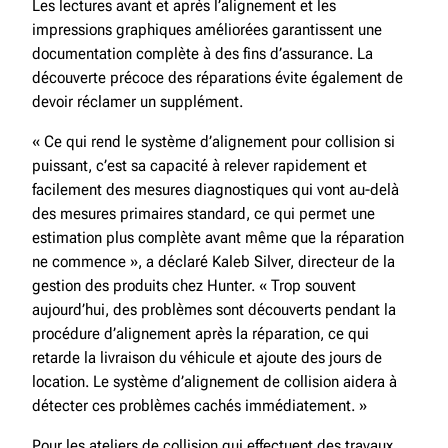
Les lectures avant et après l’alignement et les
impressions graphiques améliorées garantissent une
documentation complète à des fins d’assurance. La
découverte précoce des réparations évite également de
devoir réclamer un supplément.
« Ce qui rend le système d’alignement pour collision si
puissant, c’est sa capacité à relever rapidement et
facilement des mesures diagnostiques qui vont au-delà
des mesures primaires standard, ce qui permet une
estimation plus complète avant même que la réparation
ne commence », a déclaré Kaleb Silver, directeur de la
gestion des produits chez Hunter. « Trop souvent
aujourd’hui, des problèmes sont découverts pendant la
procédure d’alignement après la réparation, ce qui
retarde la livraison du véhicule et ajoute des jours de
location. Le système d’alignement de collision aidera à
détecter ces problèmes cachés immédiatement. »
Pour les ateliers de collision qui effectuent des travaux