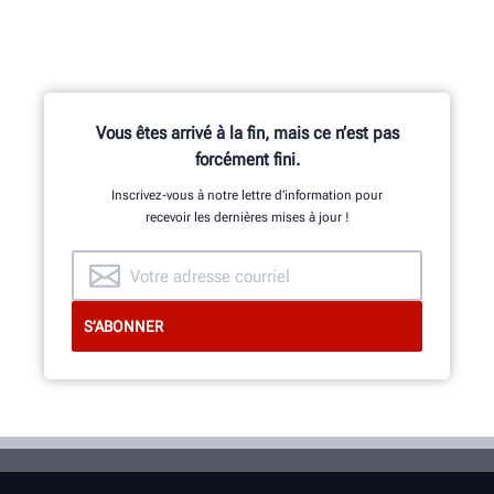
Vous êtes arrivé à la fin, mais ce n’est pas
forcément fini.
Inscrivez-vous à notre lettre d’information pour
recevoir les dernières mises à jour !