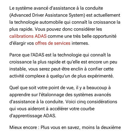
Le système avancé d’assistance à la conduite
(Advanced Driver Assistance System) est actuellement
la technologie automobile qui connaît la croissance la
plus rapide. Vous pouvez donc considérer les
calibrations ADAS
comme une très belle opportunité
d’élargir vos
offres de services
internes.
Parce que l'ADAS est la technologie qui connaît la
croissance la plus rapide et qu'elle est encore un peu
instable, vous serez peut-être enclin à confier cette
activité complexe à quelqu'un de plus expérimenté.
Quel que soit votre point de vue, il y a beaucoup à
apprendre sur l’étalonnage des systèmes avancés
d’assistance à la conduite. Voici cinq considérations
qui vous aideront à accélérer votre courbe
d’apprentissage ADAS.
Mieux encore : Plus vous en savez, moins la deuxième