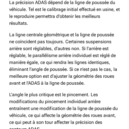
La précision ADAS dépend de la ligne de poussée du
véhicule. Tel est le calibrage initial effectué en usine, et
le reproduire permettra d'obtenir les meilleurs
résultats.
La ligne centrale géométrique et la ligne de poussée
ne coïncident pas toujours. Certaines suspensions
arrière sont réglables, d’autres non. Si l’arrière est
réglable, le parallélisme arrière individuel est réglé de
manière égale, ce qui rendra les lignes identiques,
éliminant l’angle de poussée. Si ce n’est pas le cas, la
meilleure option est d’ajuster la géométrie des roues
avant et l’ADAS à la ligne de poussée.
L’angle le plus critique est le pincement. Les
modifications du pincement individuel arrière
entraînent une modification de la ligne de poussée du
véhicule, ce qui affecte la géométrie des roues avant,
ce qui peut à son tour affecter la précision des