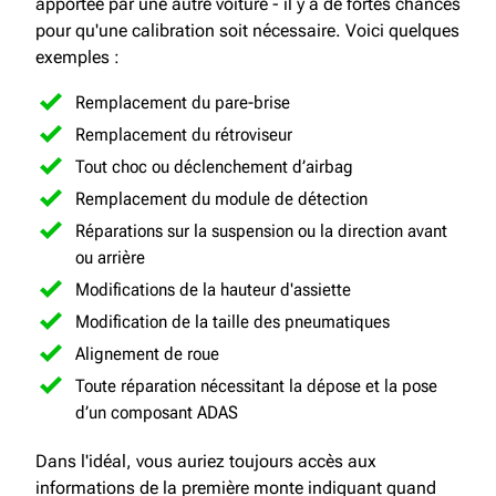
apportée par une autre voiture - il y a de fortes chances
pour qu'une calibration soit nécessaire. Voici quelques
exemples :
Remplacement du pare-brise
Remplacement du rétroviseur
Tout choc ou déclenchement d’airbag
Remplacement du module de détection
Réparations sur la suspension ou la direction avant
ou arrière
Modifications de la hauteur d'assiette
Modification de la taille des pneumatiques
Alignement de roue
Toute réparation nécessitant la dépose et la pose
d’un composant ADAS
Dans l'idéal, vous auriez toujours accès aux
informations de la première monte indiquant quand