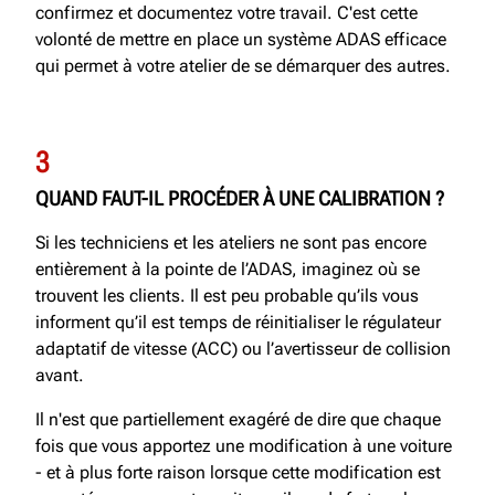
confirmez et documentez votre travail. C'est cette
volonté de mettre en place un système ADAS efficace
qui permet à votre atelier de se démarquer des autres.
3
QUAND FAUT-IL PROCÉDER À UNE CALIBRATION
?
Si les techniciens et les ateliers ne sont pas encore
entièrement à la pointe de l’ADAS, imaginez où se
trouvent les clients. Il est peu probable qu’ils vous
informent qu’il est temps de réinitialiser le régulateur
adaptatif de vitesse (ACC) ou l’avertisseur de collision
avant.
Il n'est que partiellement exagéré de dire que chaque
fois que vous apportez une modification à une voiture
- et à plus forte raison lorsque cette modification est