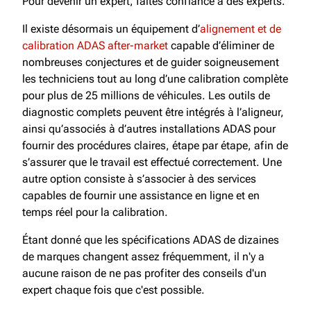
Pour devenir un expert, faites confiance à des experts.
Il existe désormais un équipement d’
alignement et de
calibration ADAS after-market
capable d’éliminer de
nombreuses conjectures et de guider soigneusement
les techniciens tout au long d’une calibration complète
pour plus de 25 millions de véhicules. Les outils de
diagnostic complets peuvent être intégrés à l’aligneur,
ainsi qu’associés à d’autres installations ADAS pour
fournir des procédures claires, étape par étape, afin de
s’assurer que le travail est effectué correctement. Une
autre option consiste à s’associer à des services
capables de fournir une assistance en ligne et en
temps réel pour la calibration.
Étant donné que les spécifications ADAS de dizaines
de marques changent assez fréquemment, il n'y a
aucune raison de ne pas profiter des conseils d'un
expert chaque fois que c'est possible.