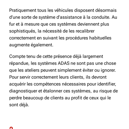
Pratiquement tous les véhicules disposent désormais
d’une sorte de système d’assistance à la conduite. Au
fur et à mesure que ces systèmes deviennent plus
sophistiqués, la nécessité de les recalibrer
correctement en suivant les procédures habituelles
augmente également.
Compte tenu de cette présence déjà largement
répandue, les systèmes ADAS ne sont pas une chose
que les ateliers peuvent simplement éviter ou ignorer.
Pour servir correctement leurs clients, ils devront
acquérir les compétences nécessaires pour identifier,
diagnostiquer et étalonner ces systèmes, au risque de
perdre beaucoup de clients au profit de ceux qui le
sont déjà.