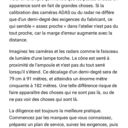
apparence sont en fait de grandes choses. Si la
calibration des caméras ADAS ou du radar ne diffère
que d’un demi-degré des exigences du fabricant, ce
qui semble « assez proche » dans l’atelier n’est pas du
tout proche, car la marge d’erreur augmente avec la
distance.
Imaginez les caméras et les radars comme le faisceau
de lumière d'une lampe torche. Le cône est serré à
proximité de l'ampoule et n’est pas du tout serré
lorsqu’il s’étend. Ce décalage d'un demi-degré sera de
79 cm à 91 mètres, et atteindra un énorme mètre
cinquante à 182 mètres. Une telle différence risque de
faire apparaître des choses qui ne sont pas là, ou de
ne pas voir des choses qui sont là.
La diligence est toujours la meilleure pratique.
Commencez par les marques que vous connaissez,
préparez un plan de service, suivez les exigences, puis