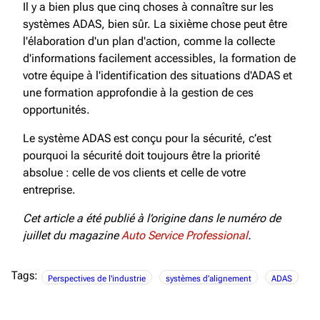
Il y a bien plus que cinq choses à connaître sur les
systèmes ADAS, bien sûr. La sixième chose peut être
l'élaboration d'un plan d'action, comme la collecte
d'informations facilement accessibles, la formation de
votre équipe à l'identification des situations d'ADAS et
une formation approfondie à la gestion de ces
opportunités.
Le système ADAS est conçu pour la sécurité, c’est
pourquoi la sécurité doit toujours être la priorité
absolue : celle de vos clients et celle de votre
entreprise.
Cet article a été publié à l’origine dans le numéro de
juillet du magazine
Auto Service Professional
.
Tags:
Perspectives de l'industrie
systèmes d’alignement
ADAS