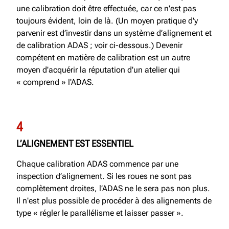
une calibration doit être effectuée, car ce n'est pas
toujours évident, loin de là. (Un moyen pratique d'y
parvenir est d’investir dans un système d’alignement et
de calibration ADAS ; voir ci-dessous.) Devenir
compétent en matière de calibration est un autre
moyen d'acquérir la réputation d'un atelier qui
« comprend » l'ADAS.
4
L’ALIGNEMENT EST ESSENTIEL
Chaque calibration ADAS commence par une
inspection d’alignement. Si les roues ne sont pas
complètement droites, l’ADAS ne le sera pas non plus.
Il n'est plus possible de procéder à des alignements de
type « régler le parallélisme et laisser passer ».