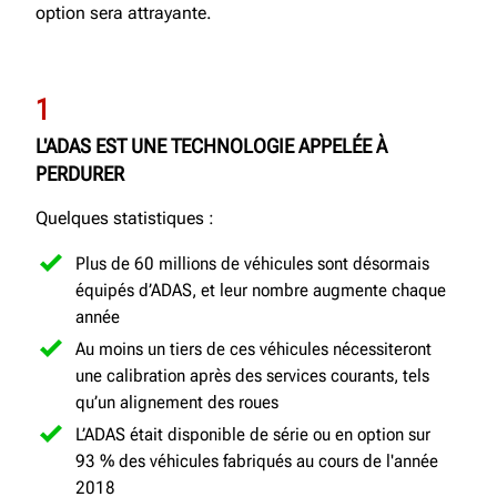
option sera attrayante.
1
L'ADAS EST UNE TECHNOLOGIE APPELÉE À
PERDURER
Quelques statistiques :
Plus de 60 millions de véhicules sont désormais
équipés d’ADAS, et leur nombre augmente chaque
année
Au moins un tiers de ces véhicules nécessiteront
une calibration après des services courants, tels
qu’un alignement des roues
L’ADAS était disponible de série ou en option sur
93 % des véhicules fabriqués au cours de l'année
2018