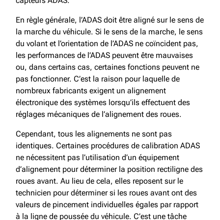
capteurs ADAS.
En règle générale, l’ADAS doit être aligné sur le sens de
la marche du véhicule. Si le sens de la marche, le sens
du volant et l’orientation de l’ADAS ne coïncident pas,
les performances de l’ADAS peuvent être mauvaises
ou, dans certains cas, certaines fonctions peuvent ne
pas fonctionner. C’est la raison pour laquelle de
nombreux fabricants exigent un alignement
électronique des systèmes lorsqu’ils effectuent des
réglages mécaniques de l’alignement des roues.
Cependant, tous les alignements ne sont pas
identiques. Certaines procédures de calibration ADAS
ne nécessitent pas l’utilisation d’un équipement
d’alignement pour déterminer la position rectiligne des
roues avant. Au lieu de cela, elles reposent sur le
technicien pour déterminer si les roues avant ont des
valeurs de pincement individuelles égales par rapport
à la ligne de poussée du véhicule. C’est une tâche