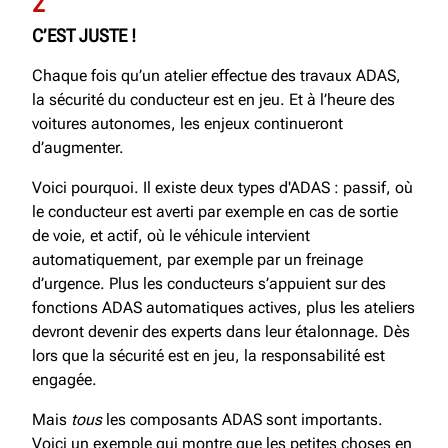
2
C’EST JUSTE
!
Chaque fois qu’un atelier effectue des travaux ADAS,
la sécurité du conducteur est en jeu. Et à l’heure des
voitures autonomes, les enjeux continueront
d’augmenter.
Voici pourquoi. Il existe deux types d'ADAS : passif, où
le conducteur est averti par exemple en cas de sortie
de voie, et actif, où le véhicule intervient
automatiquement, par exemple par un freinage
d’urgence. Plus les conducteurs s’appuient sur des
fonctions ADAS automatiques actives, plus les ateliers
devront devenir des experts dans leur étalonnage. Dès
lors que la sécurité est en jeu, la responsabilité est
engagée.
Mais
tous
les composants ADAS sont importants.
Voici un exemple qui montre que les petites choses en