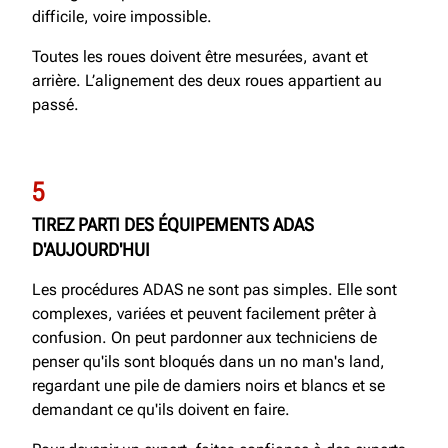
difficile, voire impossible.
Toutes les roues doivent être mesurées, avant et
arrière. L’alignement des deux roues appartient au
passé.
5
TIREZ PARTI DES ÉQUIPEMENTS ADAS
D'AUJOURD'HUI
Les procédures ADAS ne sont pas simples. Elle sont
complexes, variées et peuvent facilement prêter à
confusion. On peut pardonner aux techniciens de
penser qu'ils sont bloqués dans un no man's land,
regardant une pile de damiers noirs et blancs et se
demandant ce qu'ils doivent en faire.