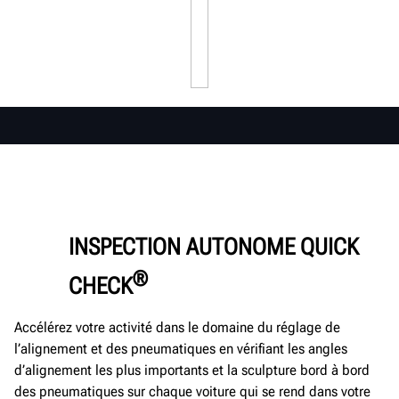
INSPECTION AUTONOME QUICK
®
CHECK
Accélérez votre activité dans le domaine du réglage de
l’alignement et des pneumatiques en vérifiant les angles
d’alignement les plus importants et la sculpture bord à bord
des pneumatiques sur chaque voiture qui se rend dans votre