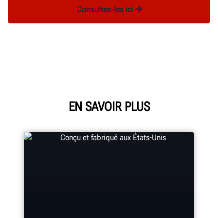
Consultez-les ici
EN SAVOIR PLUS