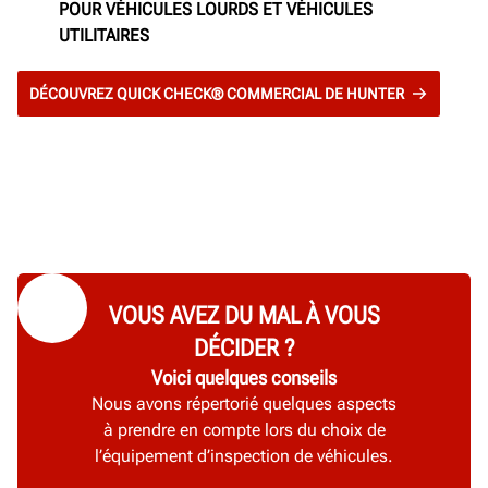
POUR VÉHICULES LOURDS ET VÉHICULES
UTILITAIRES
DÉCOUVREZ QUICK CHECK® COMMERCIAL DE HUNTER
VOUS AVEZ DU MAL À VOUS
DÉCIDER ?
Voici quelques conseils
Nous avons répertorié quelques aspects
à prendre en compte lors du choix de
l’équipement d’inspection de véhicules.