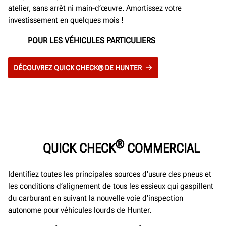
atelier, sans arrêt ni main-d’œuvre. Amortissez votre
investissement en quelques mois !
POUR LES VÉHICULES PARTICULIERS
DÉCOUVREZ QUICK CHECK® DE HUNTER
®
QUICK CHECK
COMMERCIAL
Identifiez toutes les principales sources d’usure des pneus et
les conditions d’alignement de tous les essieux qui gaspillent
du carburant en suivant la nouvelle voie d’inspection
autonome pour véhicules lourds de Hunter.