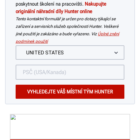
poskytnout školení na pracovišti.
Nakupujte
originální náhradní díly Hunter online
Tento kontaktní formulář je určen pro dotazy týkající se
zařízení a servisních služeb společnosti Hunter. Veškeré
jiné použití je zakázáno a bude vyřazeno. Viz
Úplné znění
podmínek použití