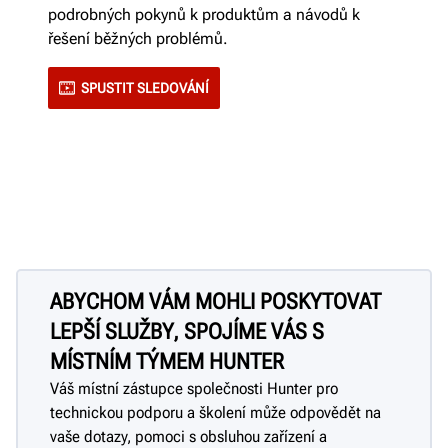
podrobných pokynů k produktům a návodů k
řešení běžných problémů.
SPUSTIT SLEDOVÁNÍ
ABYCHOM VÁM MOHLI POSKYTOVAT
LEPŠÍ SLUŽBY, SPOJÍME VÁS S
MÍSTNÍM TÝMEM HUNTER
Váš místní zástupce společnosti Hunter pro
technickou podporu a školení může odpovědět na
vaše dotazy, pomoci s obsluhou zařízení a