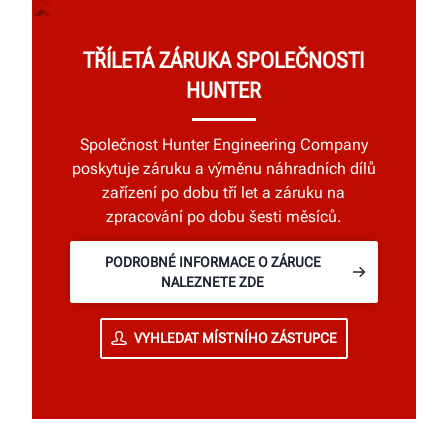
TŘÍLETÁ ZÁRUKA SPOLEČNOSTI
HUNTER
Společnost Hunter Engineering Company
poskytuje záruku a výměnu náhradních dílů
zařízení po dobu tří let a záruku na
zpracování po dobu šesti měsíců.
PODROBNÉ INFORMACE O ZÁRUCE
NALEZNETE ZDE
VYHLEDAT MÍSTNÍHO ZÁSTUPCE