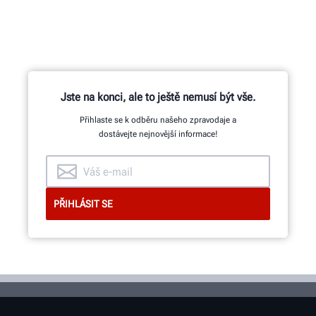
Jste na konci, ale to ještě nemusí být vše.
Přihlaste se k odběru našeho zpravodaje a
dostávejte nejnovější informace!