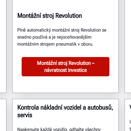
Montážní stroj Revolution
Plně automatický montážní stroj Revolution se
snadno používá a je nejoceňovanějším
montážním strojem pneumatik v oboru.
Montážní stroj Revolution –
návratnost investice
Kontrola nákladní vozidel a autobusů,
servis
Naskenujte každé vozidlo, odhalte všechny