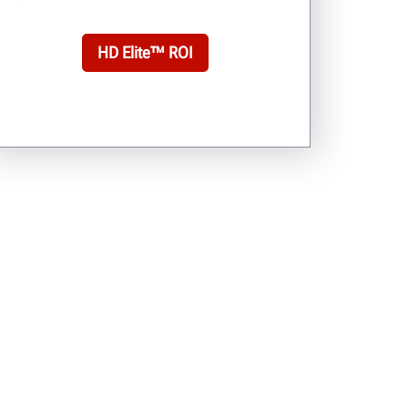
HD Elite™ ROI