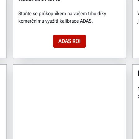
Staňte se průkopníkem na vašem trhu díky
komerčnímu využití kalibrace ADAS.
ADAS ROI