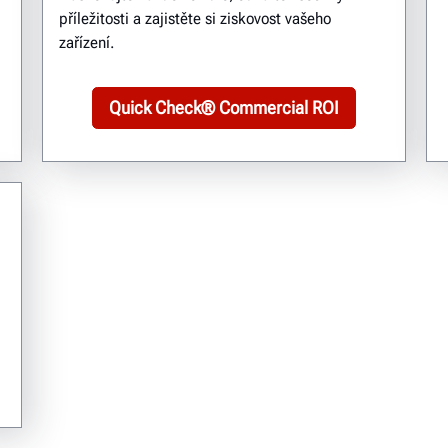
příležitosti a zajistěte si ziskovost vašeho
zařízení.
Quick Check® Commercial ROI