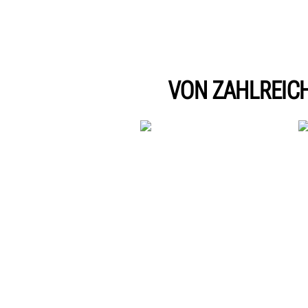
VON ZAHLREIC