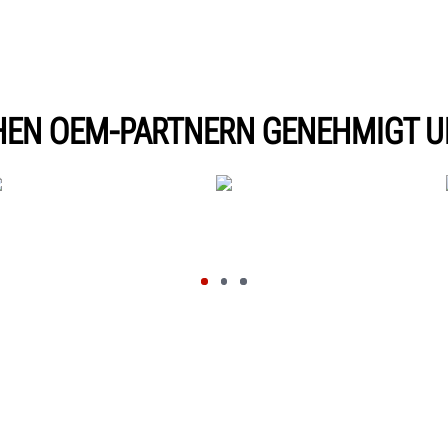
HEN OEM-PARTNERN GENEHMIGT 