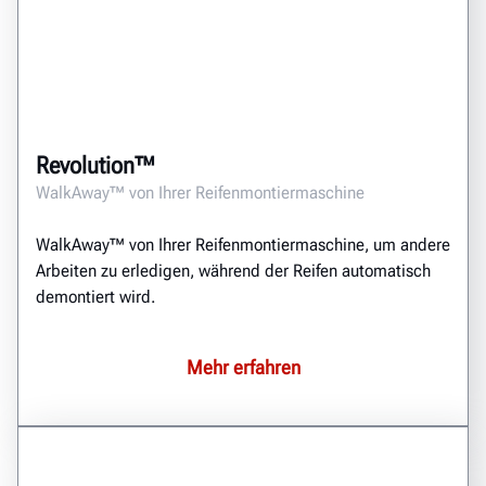
Revolution™
WalkAway™ von Ihrer Reifenmontiermaschine
WalkAway™ von Ihrer Reifenmontiermaschine, um andere
Arbeiten zu erledigen, während der Reifen automatisch
demontiert wird.
Mehr erfahren