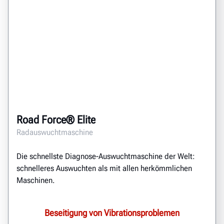
Road Force® Elite
Radauswuchtmaschine
Die schnellste Diagnose-Auswuchtmaschine der Welt:
schnelleres Auswuchten als mit allen herkömmlichen
Maschinen.
Beseitigung von Vibrationsproblemen