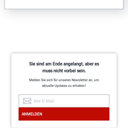
Sie sind am Ende angelangt, aber es
muss nicht vorbei sein.
Melden Sie sich für unseren Newsletter an, um
aktuelle Updates zu erhalten!