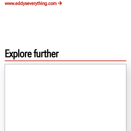
www.eddyseverything.com
Explore further