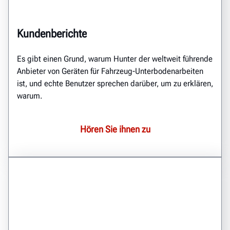
Kundenberichte
Es gibt einen Grund, warum Hunter der weltweit führende
Anbieter von Geräten für Fahrzeug-Unterbodenarbeiten
ist, und echte Benutzer sprechen darüber, um zu erklären,
warum.
Hören Sie ihnen zu