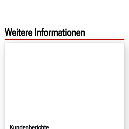
Weitere Informationen
Kundenberichte