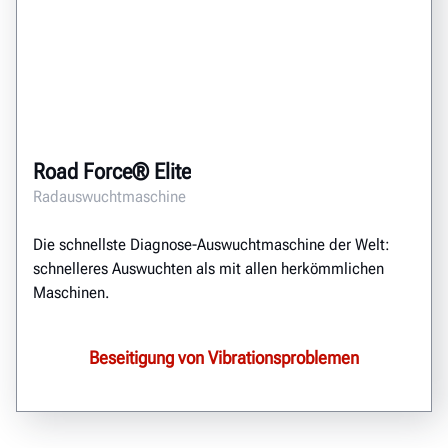
Road Force® Elite
Radauswuchtmaschine
Die schnellste Diagnose-Auswuchtmaschine der Welt:
schnelleres Auswuchten als mit allen herkömmlichen
Maschinen.
Beseitigung von Vibrationsproblemen