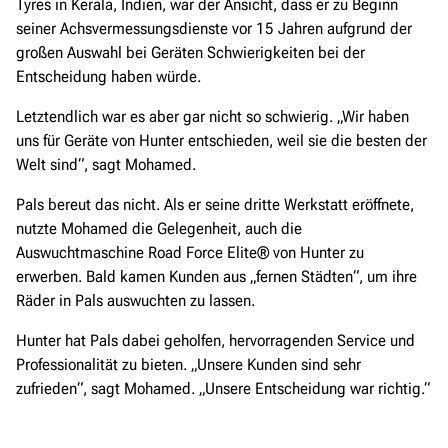
Tyres in Kerala, Indien, war der Ansicht, dass er zu Beginn
seiner Achsvermessungsdienste vor 15 Jahren aufgrund der
großen Auswahl bei Geräten Schwierigkeiten bei der
Entscheidung haben würde.
Letztendlich war es aber gar nicht so schwierig. „Wir haben
uns für Geräte von Hunter entschieden, weil sie die besten der
Welt sind“, sagt Mohamed.
Pals bereut das nicht. Als er seine dritte Werkstatt eröffnete,
nutzte Mohamed die Gelegenheit, auch die
Auswuchtmaschine Road Force Elite® von Hunter zu
erwerben. Bald kamen Kunden aus „fernen Städten“, um ihre
Räder in Pals auswuchten zu lassen.
Hunter hat Pals dabei geholfen, hervorragenden Service und
Professionalität zu bieten. „Unsere Kunden sind sehr
zufrieden“, sagt Mohamed. „Unsere Entscheidung war richtig.“