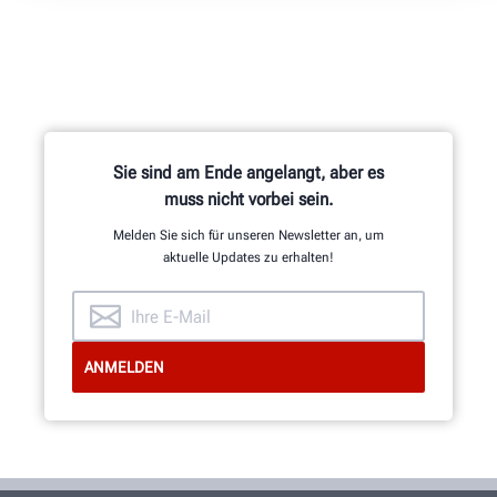
Sie sind am Ende angelangt, aber es
muss nicht vorbei sein.
Melden Sie sich für unseren Newsletter an, um
aktuelle Updates zu erhalten!