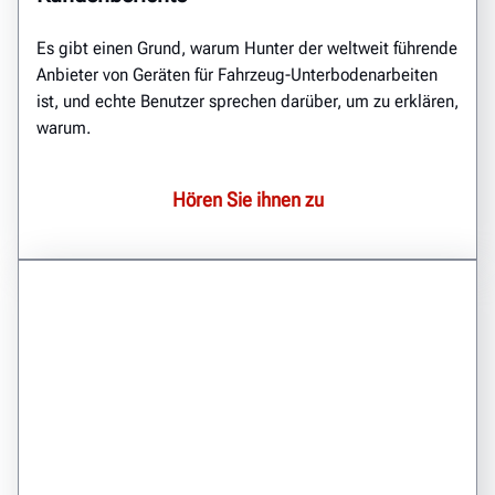
Es gibt einen Grund, warum Hunter der weltweit führende
Anbieter von Geräten für Fahrzeug-Unterbodenarbeiten
ist, und echte Benutzer sprechen darüber, um zu erklären,
warum.
Hören Sie ihnen zu