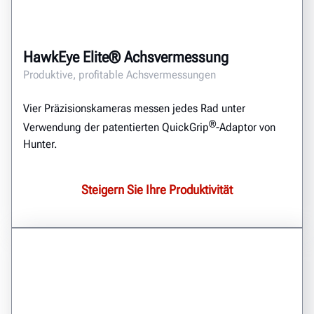
HawkEye Elite® Achsvermessung
Produktive, profitable Achsvermessungen
Vier Präzisionskameras messen jedes Rad unter
®
Verwendung der patentierten QuickGrip
-Adaptor von
Hunter.
Steigern Sie Ihre Produktivität