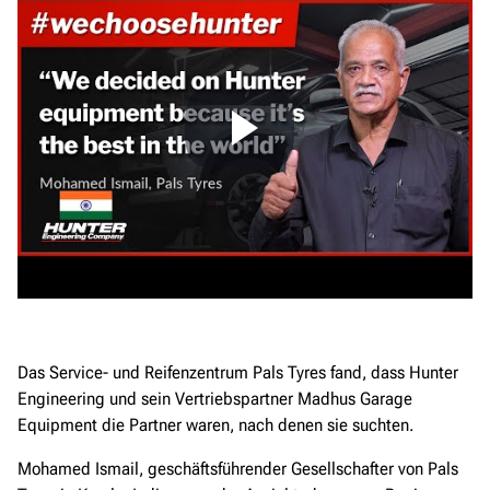
Das Service- und Reifenzentrum Pals Tyres fand, dass Hunter
Engineering und sein Vertriebspartner Madhus Garage
Equipment die Partner waren, nach denen sie suchten.
Mohamed Ismail, geschäftsführender Gesellschafter von Pals