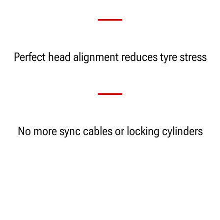
Perfect head alignment reduces tyre stress
No more sync cables or locking cylinders