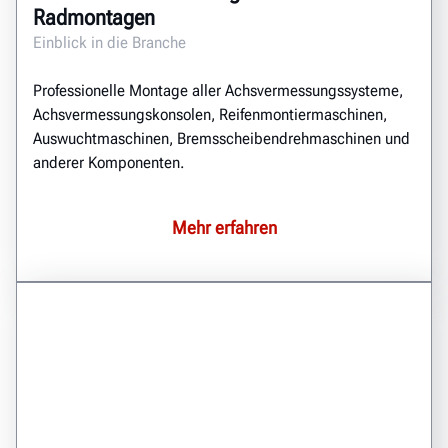
Radmontagen
Einblick in die Branche
Professionelle Montage aller Achsvermessungssysteme,
Achsvermessungskonsolen, Reifenmontiermaschinen,
Auswuchtmaschinen, Bremsscheibendrehmaschinen und
anderer Komponenten.
Mehr erfahren