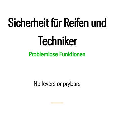
Sicherheit für Reifen und
Techniker
Problemlose Funktionen
No levers or prybars