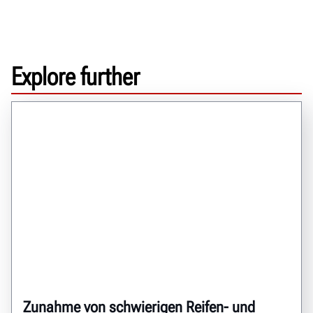
Explore further
Zunahme von schwierigen Reifen- und