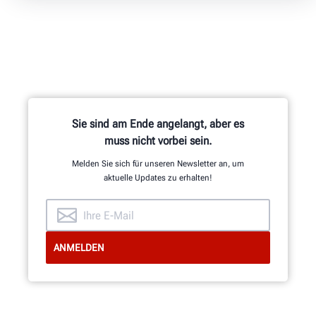
Sie sind am Ende angelangt, aber es
muss nicht vorbei sein.
Melden Sie sich für unseren Newsletter an, um
aktuelle Updates zu erhalten!