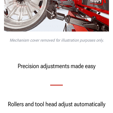
Mechanism cover removed for illustration purposes only.
Precision adjustments made easy
Rollers and tool head adjust automatically