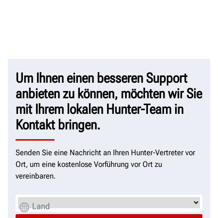
Um Ihnen einen besseren Support
anbieten zu können, möchten wir Sie
mit Ihrem lokalen Hunter-Team in
Kontakt bringen.
Senden Sie eine Nachricht an Ihren Hunter-Vertreter vor
Ort, um eine kostenlose Vorführung vor Ort zu
vereinbaren.
Land