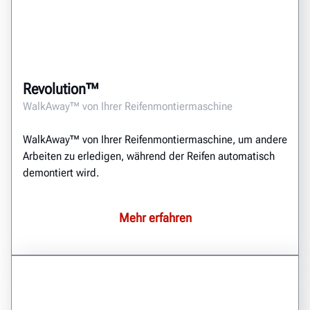
Revolution™
WalkAway™ von Ihrer Reifenmontiermaschine
WalkAway™ von Ihrer Reifenmontiermaschine, um andere
Arbeiten zu erledigen, während der Reifen automatisch
demontiert wird.
Mehr erfahren