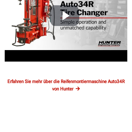
Erfahren Sie mehr über die Reifenmontiermaschine Auto34R
von Hunter