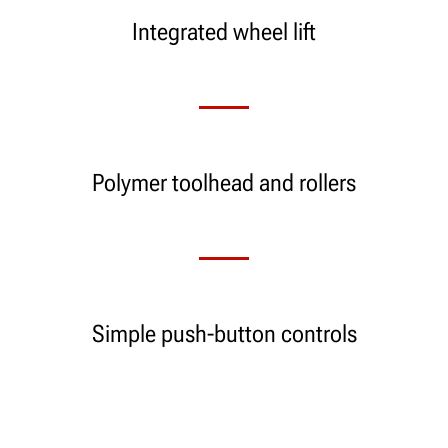
Integrated wheel lift
Polymer toolhead and rollers
Simple push-button controls