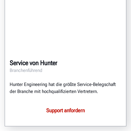
Service von Hunter
Branchenführend
Hunter Engineering hat die größte Service-Belegschaft
der Branche mit hochqualifizierten Vertretern.
Support anfordern