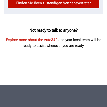
Not ready to talk to anyone?
Explore more about the Auto34R
and your local team will be
ready to assist whenever you are ready.