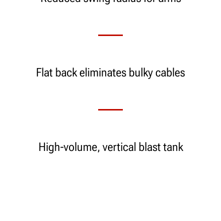
Flat back eliminates bulky cables
High-volume, vertical blast tank