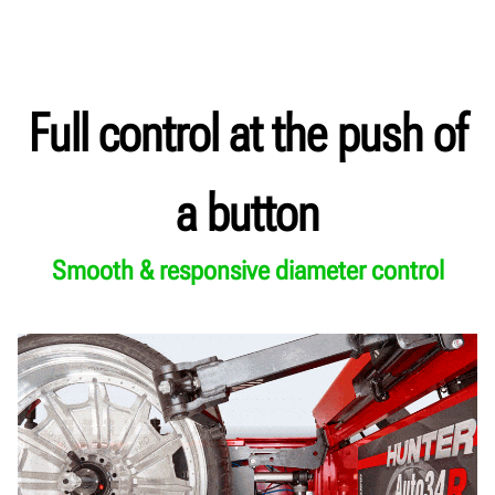
Full control at the push of
a button
Smooth & responsive diameter control