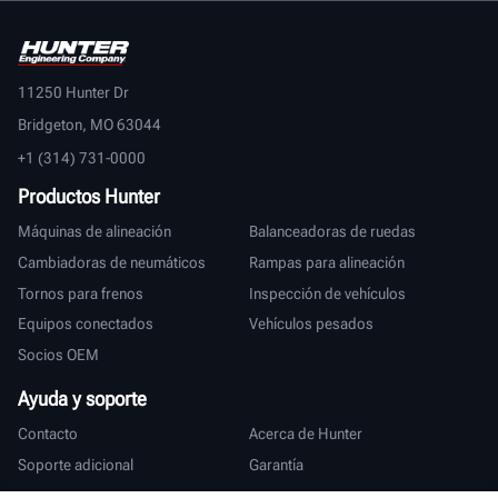
11250 Hunter Dr
Bridgeton, MO 63044
+1 (314) 731-0000
Productos Hunter
Máquinas de alineación
Balanceadoras de ruedas
Cambiadoras de neumáticos
Rampas para alineación
Tornos para frenos
Inspección de vehículos
Equipos conectados
Vehículos pesados
Socios OEM
Ayuda y soporte
Contacto
Acerca de Hunter
Soporte adicional
Garantía