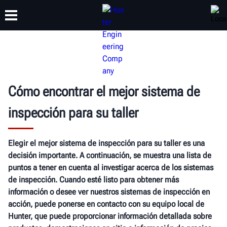
CAPACITACIÓN
PRODUCTOS
SOPORTE
ACERCA DE
Cómo encontrar el mejor sistema de
inspección para su taller
Elegir el mejor sistema de inspección para su taller es una
decisión importante. A continuación, se muestra una lista de
puntos a tener en cuenta al investigar acerca de los sistemas
de inspección. Cuando esté listo para obtener más
información o desee ver nuestros sistemas de inspección en
acción, puede ponerse en contacto con su equipo local de
Hunter, que puede proporcionar información detallada sobre