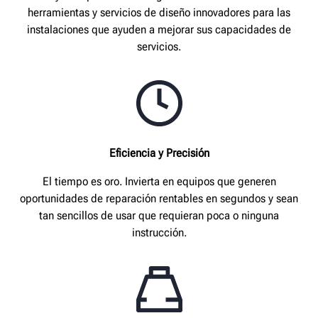
herramientas y servicios de diseño innovadores para las
instalaciones que ayuden a mejorar sus capacidades de
servicios.
Eficiencia y Precisión
El tiempo es oro. Invierta en equipos que generen
oportunidades de reparación rentables en segundos y sean
tan sencillos de usar que requieran poca o ninguna
instrucción.