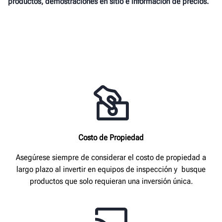
productos, demostraciones en sitio e información de precios.
Costo de Propiedad
Asegúrese siempre de considerar el costo de propiedad a
largo plazo al invertir en equipos de inspección y busque
productos que solo requieran una inversión única.