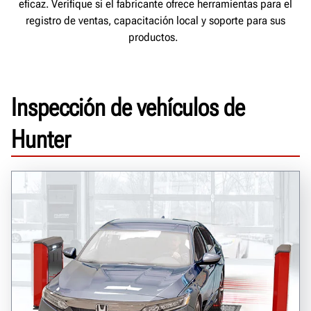
eficaz. Verifique si el fabricante ofrece herramientas para el
registro de ventas, capacitación local y soporte para sus
productos.
Inspección de vehículos de
Hunter