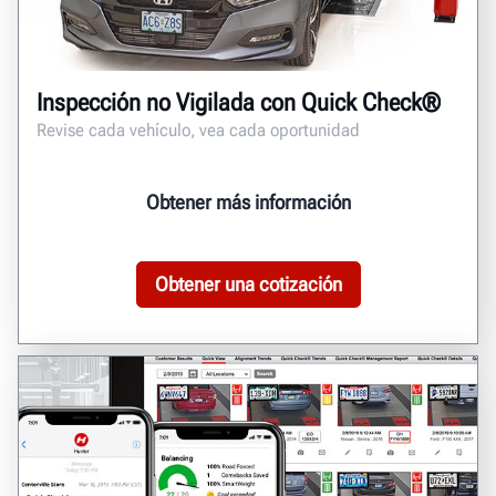
Inspección no Vigilada con Quick Check®
Revise cada vehículo, vea cada oportunidad
Obtener más información
Obtener una cotización