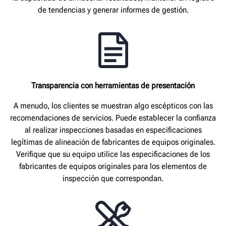
de tendencias y generar informes de gestión.
Transparencia con herramientas de presentación
A menudo, los clientes se muestran algo escépticos con las
recomendaciones de servicios. Puede establecer la confianza
al realizar inspecciones basadas en especificaciones
legítimas de alineación de fabricantes de equipos originales.
Verifique que su equipo utilice las especificaciones de los
fabricantes de equipos originales para los elementos de
inspección que correspondan.