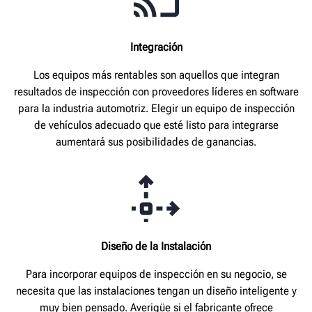
Integración
Los equipos más rentables son aquellos que integran
resultados de inspección con proveedores líderes en software
para la industria automotriz. Elegir un equipo de inspección
de vehículos adecuado que esté listo para integrarse
aumentará sus posibilidades de ganancias.
Diseño de la Instalación
Para incorporar equipos de inspección en su negocio, se
necesita que las instalaciones tengan un diseño inteligente y
muy bien pensado. Averigüe si el fabricante ofrece