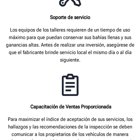
Soporte de servicio
Los equipos de los talleres requieren de un tiempo de uso
máximo para que puedan conservar sus bahías llenas y sus
ganancias altas. Antes de realizar una inversión, asegúrese de
que el fabricante brinde servicio local el mismo día o al día
siguiente.
Capacitación de Ventas Proporcionada
Para maximizar el índice de aceptación de sus servicios, los
hallazgos y las recomendaciones de la inspección se deben
comunicar a los propietarios de los vehículos de manera