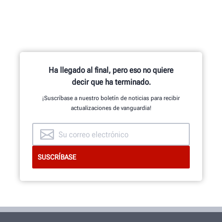
Ha llegado al final, pero eso no quiere
decir que ha terminado.
¡Suscríbase a nuestro boletín de noticias para recibir
actualizaciones de vanguardia!