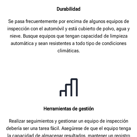
Durabilidad
Se pasa frecuentemente por encima de algunos equipos de
inspección con el automóvil y está cubierto de polvo, agua y
nieve. Busque equipos que tengan capacidad de limpieza
automática y sean resistentes a todo tipo de condiciones
climáticas.
Herramientas de gestión
Realizar seguimientos y gestionar un equipo de inspección
debería ser una tarea fácil. Asegúrese de que el equipo tenga
la capacidad de almacenar resultados, mantener un registro