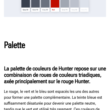
Palette
La palette de couleurs de Hunter repose sur une
combinaison de roues de couleurs triadiques,
axée principalement sur le rouge Hunter.
Le rouge, le vert et le bleu sont espacés les uns des autres
pour former une palette complémentaire. La teinte bleue est
suffisamment désaturée pour devenir une palette neutre,
tandis que le vert est utilisé très rarement. Ces couleurs de