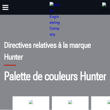
FORMATION
PRODUITS
ASSISTANCE
À PROPOS
Directives relatives à la marque
Hunter
Palette de couleurs Hunter