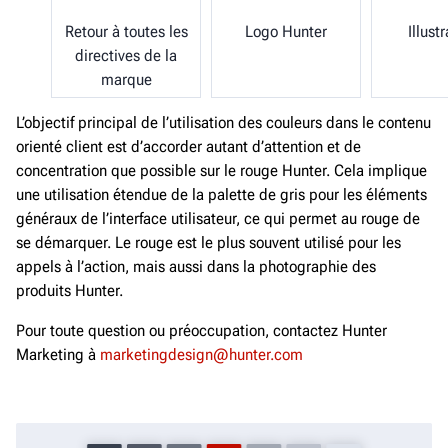
Retour à toutes les
Logo Hunter
Illust
directives de la
marque
L’objectif principal de l’utilisation des couleurs dans le contenu
orienté client est d’accorder autant d’attention et de
concentration que possible sur le rouge Hunter. Cela implique
une utilisation étendue de la palette de gris pour les éléments
généraux de l’interface utilisateur, ce qui permet au rouge de
se démarquer. Le rouge est le plus souvent utilisé pour les
appels à l’action, mais aussi dans la photographie des
produits Hunter.
Pour toute question ou préoccupation, contactez Hunter
Marketing à
marketingdesign@hunter.com