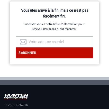
Vous êtes arrivé à la fin, mais ce n’est pas
forcément fini.
Inscrivez-vous à notre lettre d’information pour
recevoir des mises à jour récentes!
11250 Hunter Dr.