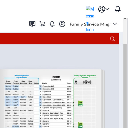
ilable