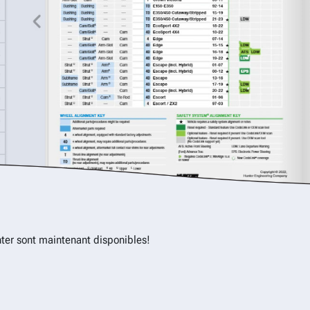
ter sont maintenant disponibles!