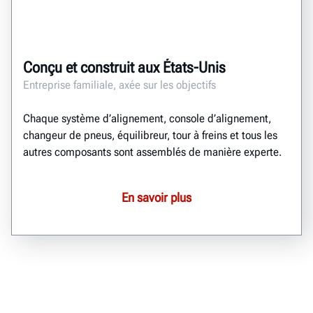
Conçu et construit aux États-Unis
Entreprise familiale, axée sur les objectifs
Chaque système d’alignement, console d’alignement,
changeur de pneus, équilibreur, tour à freins et tous les
autres composants sont assemblés de manière experte.
En savoir plus