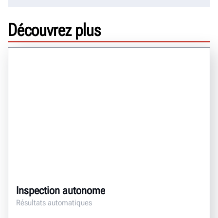
Découvrez plus
Inspection autonome
Résultats automatiques