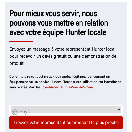
Pour mieux vous servir, nous
pouvons vous mettre en relation
avec votre équipe Hunter locale
Envoyez un message à votre représentant Hunter local
pour recevoir un devis gratuit ou une démonstration de
produit.
Ce formulaire est destiné aux demandes légitimes concernant un
équipement ou un service Hunter. Toute autre utilisation est interdite et
sera rejetée. Voir les
Conditions d’utilisation détaillées
Pays