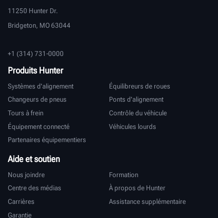
11250 Hunter Dr.
Bridgeton, MO 63044
+1 (314) 731-0000
Produits Hunter
Systèmes d'alignement
Équilibreurs de roues
Changeurs de pneus
Ponts d'alignement
Tours à frein
Contrôle du véhicule
Équipement connecté
Véhicules lourds
Partenaires équipementiers
Aide et soutien
Nous joindre
Formation
Centre des médias
À propos de Hunter
Carrières
Assistance supplémentaire
Garantie