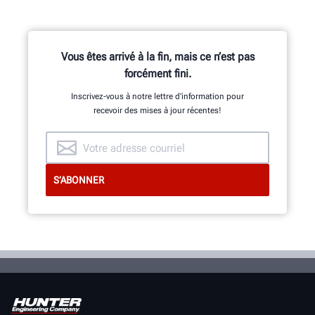
Vous êtes arrivé à la fin, mais ce n’est pas
forcément fini.
Inscrivez-vous à notre lettre d’information pour
recevoir des mises à jour récentes!