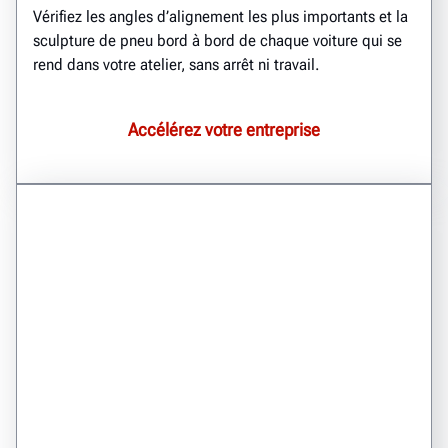
Vérifiez les angles d’alignement les plus importants et la
sculpture de pneu bord à bord de chaque voiture qui se
rend dans votre atelier, sans arrêt ni travail.
Accélérez votre entreprise