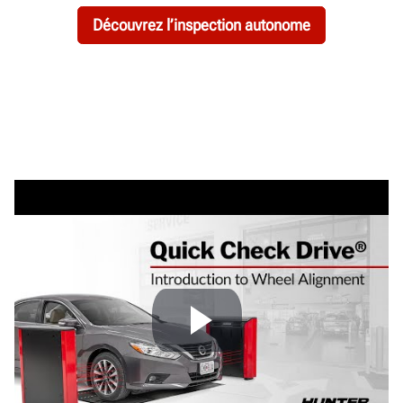
Découvrez l’inspection autonome