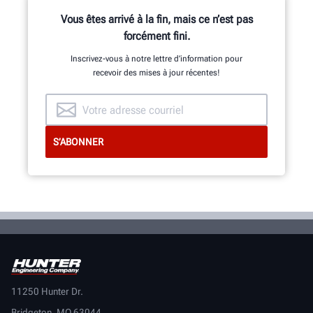
Vous êtes arrivé à la fin, mais ce n’est pas
forcément fini.
DEMANDER DE L’ASSISTANCE
Inscrivez-vous à notre lettre d’information pour
recevoir des mises à jour récentes!
11250 Hunter Dr.
Bridgeton, MO 63044