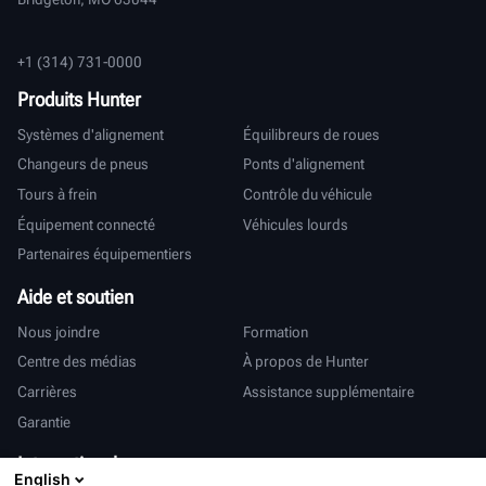
+1 (314) 731-0000
Produits Hunter
Systèmes d'alignement
Équilibreurs de roues
Changeurs de pneus
Ponts d'alignement
Tours à frein
Contrôle du véhicule
Équipement connecté
Véhicules lourds
Partenaires équipementiers
Aide et soutien
Nous joindre
Formation
Centre des médias
À propos de Hunter
Carrières
Assistance supplémentaire
Garantie
International
English