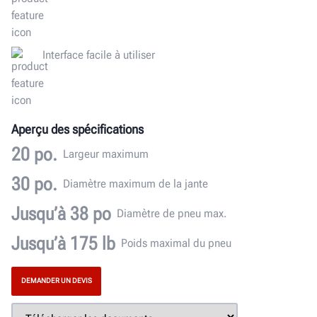
Interface facile à utiliser
Aperçu des spécifications
20 po.
Largeur maximum
30 po.
Diamètre maximum de la jante
Jusqu’à 38 po
Diamètre de pneu max.
Jusqu’à 175 lb
Poids maximal du pneu
DEMANDER UN DEVIS