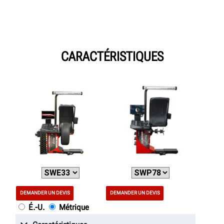
CARACTÉRISTIQUES
DEMANDER UN DEVIS
DEMANDER UN DEVIS
É.-U.
Métrique