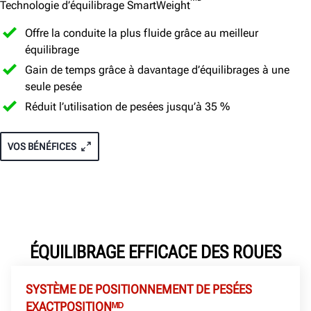
Technologie d’équilibrage SmartWeight
Offre la conduite la plus fluide grâce au meilleur
équilibrage
Gain de temps grâce à davantage d’équilibrages à une
seule pesée
Réduit l’utilisation de pesées jusqu’à 35 %
VOS BÉNÉFICES
ÉQUILIBRAGE EFFICACE DES ROUES
SYSTÈME DE POSITIONNEMENT DE PESÉES
EXACTPOSITIONᴹᴰ