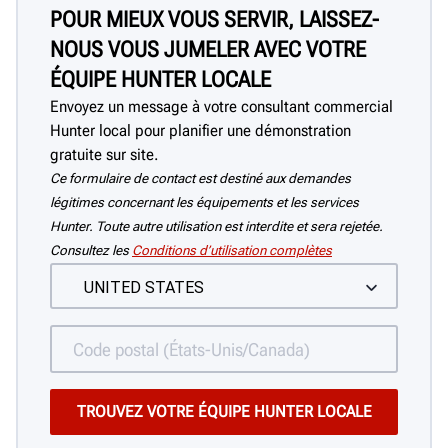
POUR MIEUX VOUS SERVIR, LAISSEZ-
NOUS VOUS JUMELER AVEC VOTRE
ÉQUIPE HUNTER LOCALE
Envoyez un message à votre consultant commercial
Hunter local pour planifier une démonstration
gratuite sur site.
Ce formulaire de contact est destiné aux demandes
légitimes concernant les équipements et les services
Hunter. Toute autre utilisation est interdite et sera rejetée.
Consultez les
Conditions d’utilisation complètes