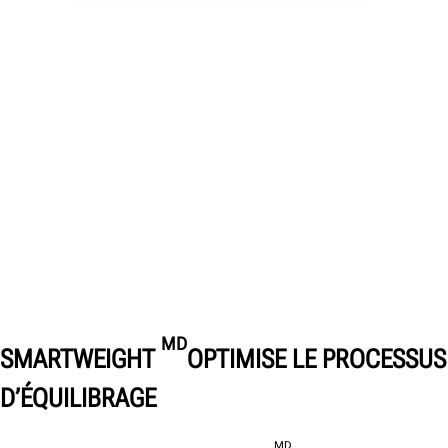
MD
SMARTWEIGHT
OPTIMISE LE PROCESSUS
D’ÉQUILIBRAGE
MD