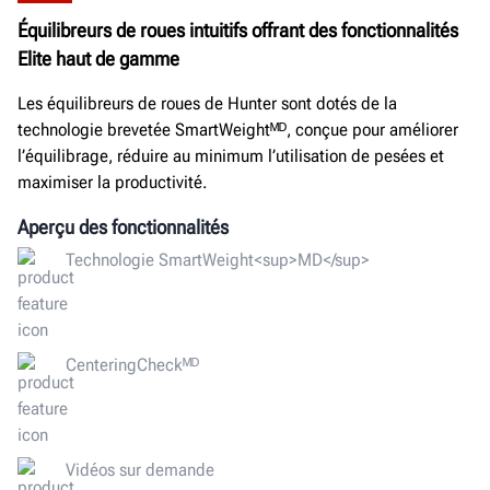
Équilibreurs de roues intuitifs offrant des fonctionnalités
Elite haut de gamme
Les équilibreurs de roues de Hunter sont dotés de la
technologie brevetée SmartWeightᴹᴰ, conçue pour améliorer
l’équilibrage, réduire au minimum l’utilisation de pesées et
maximiser la productivité.
Aperçu des fonctionnalités
Technologie SmartWeight<sup>MD</sup>
CenteringCheckᴹᴰ
Vidéos sur demande