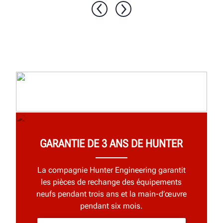
1 / 10
GARANTIE DE 3 ANS DE HUNTER
La compagnie Hunter Engineering garantit
les pièces de rechange des équipements
neufs pendant trois ans et la main-d’œuvre
pendant six mois.