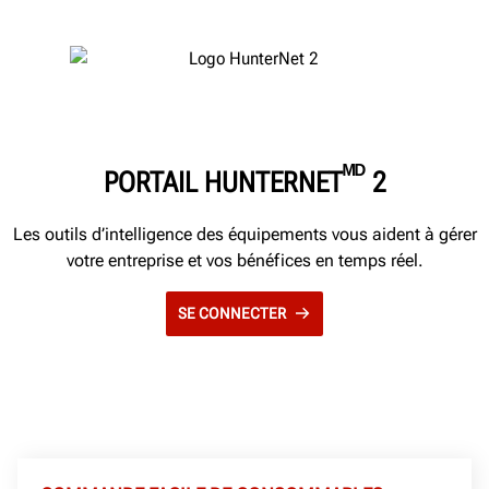
ᴹᴰ
PORTAIL HUNTERNET
2
Les outils d’intelligence des équipements vous aident à gérer
votre entreprise et vos bénéfices en temps réel.
SE CONNECTER