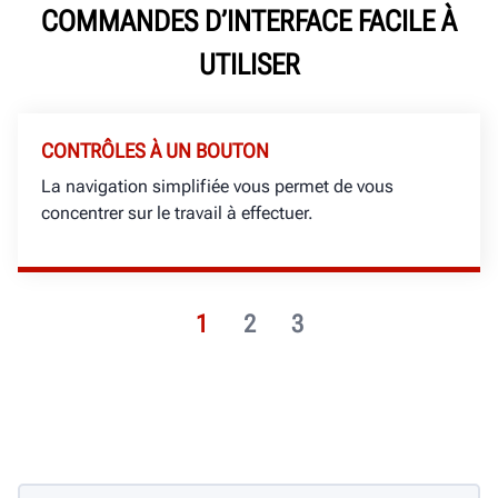
COMMANDES D’INTERFACE FACILE À
UTILISER
CONTRÔLES À UN BOUTON
La navigation simplifiée vous permet de vous
concentrer sur le travail à effectuer.
1
2
3