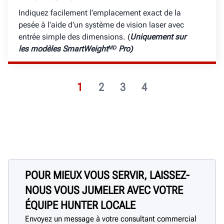
Indiquez facilement l’emplacement exact de la
pesée à l’aide d’un système de vision laser avec
entrée simple des dimensions. (
Uniquement
sur
les modèles SmartWeightᴹᴰ Pro)
1
2
3
4
POUR MIEUX VOUS SERVIR, LAISSEZ-
NOUS VOUS JUMELER AVEC VOTRE
ÉQUIPE HUNTER LOCALE
Envoyez un message à votre consultant commercial