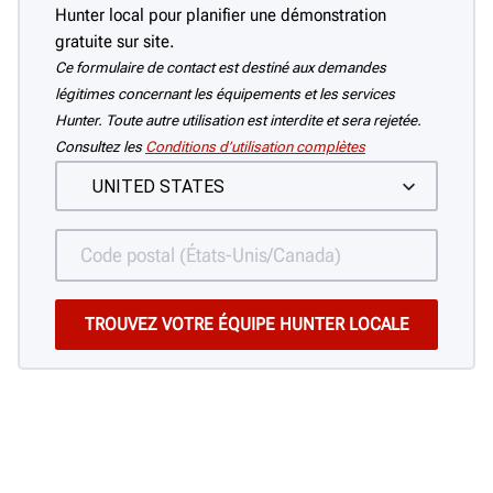
Hunter local pour planifier une démonstration
gratuite sur site.
Ce formulaire de contact est destiné aux demandes
légitimes concernant les équipements et les services
Hunter. Toute autre utilisation est interdite et sera rejetée.
Consultez les
Conditions d’utilisation complètes