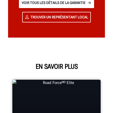
VOIR TOUS LES DÉTAILS DE LA GARANTIE
TROUVER UN REPRÉSENTANT LOCAL
EN SAVOIR PLUS