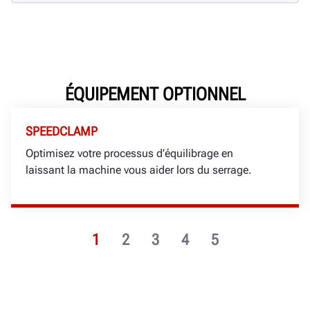
ÉQUIPEMENT OPTIONNEL
SPEEDCLAMP
Optimisez votre processus d’équilibrage en
laissant la machine vous aider lors du serrage.
1
2
3
4
5