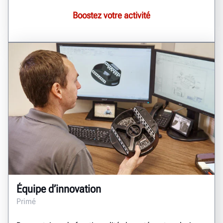
Boostez votre activité
Équipe d’innovation
Primé