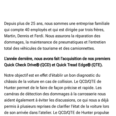
Depuis plus de 25 ans, nous sommes une entreprise familiale
qui compte 40 employés et qui est dirigée par trois frères,
Martin, Dennis et Ferdi. Nous assurons la réparation des
dommages, la maintenance de pneumatiques et l’entretien
total des véhicules de tourisme et des camionnettes.
L’année dernière, nous avons fait l’acquisition de nos premiers
Quick Check Drive® (QCD) et Quick Tread Edge® (QTE).
Notre objectif est en effet d’établir un bon diagnostic du
châssis de la voiture en cas de collision. Le QCD/QTE de
Hunter permet de le faire de façon précise et rapide. Les
caméras de détection des dommages à la carrosserie nous
aident également à éviter les discussions, ce qui nous a déjà
permis à plusieurs reprises de clarifier l’état de la voiture lors
de son arrivée dans l’atelier. Le QCD/QTE de Hunter propulse