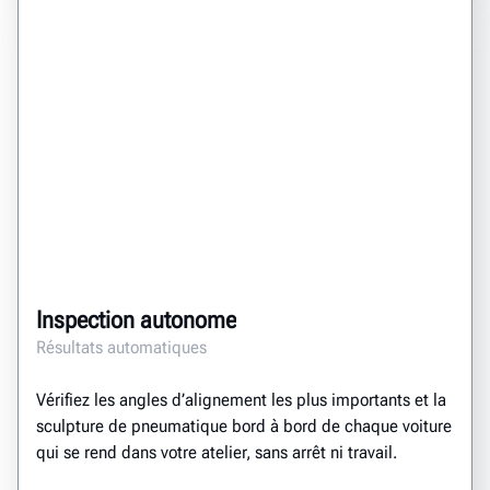
Inspection autonome
Résultats automatiques
Vérifiez les angles d’alignement les plus importants et la
sculpture de pneumatique bord à bord de chaque voiture
qui se rend dans votre atelier, sans arrêt ni travail.