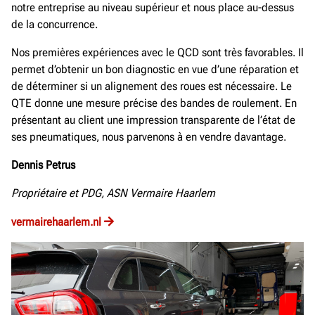
notre entreprise au niveau supérieur et nous place au-dessus
de la concurrence.
Nos premières expériences avec le QCD sont très favorables. Il
permet d’obtenir un bon diagnostic en vue d’une réparation et
de déterminer si un alignement des roues est nécessaire. Le
QTE donne une mesure précise des bandes de roulement. En
présentant au client une impression transparente de l’état de
ses pneumatiques, nous parvenons à en vendre davantage.
Dennis Petrus
Propriétaire et PDG, ASN Vermaire Haarlem
vermairehaarlem.nl