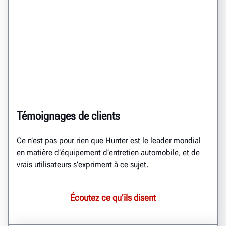
Témoignages de clients
Ce n’est pas pour rien que Hunter est le leader mondial
en matière d’équipement d’entretien automobile, et de
vrais utilisateurs s’expriment à ce sujet.
Écoutez ce qu’ils disent