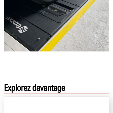
Explorez davantage