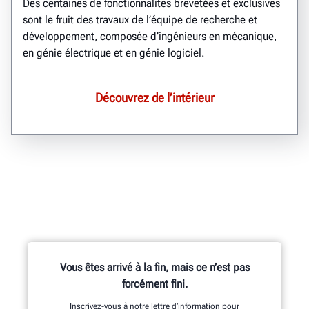
Des centaines de fonctionnalités brevetées et exclusives
sont le fruit des travaux de l’équipe de recherche et
développement, composée d’ingénieurs en mécanique,
en génie électrique et en génie logiciel.
Découvrez de l’intérieur
Vous êtes arrivé à la fin, mais ce n’est pas
forcément fini.
Inscrivez-vous à notre lettre d’information pour