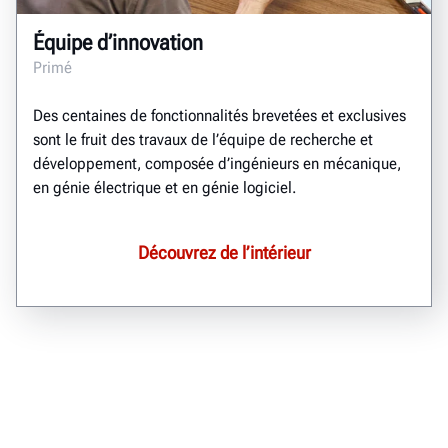
Équipe d’innovation
Primé
Des centaines de fonctionnalités brevetées et exclusives
sont le fruit des travaux de l’équipe de recherche et
développement, composée d’ingénieurs en mécanique,
en génie électrique et en génie logiciel.
Découvrez de l’intérieur