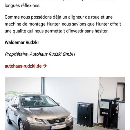
longues réflexions.
Comme nous possédons déjà un aligneur de roue et une
machine de montage Hunter, nous savions que Hunter offrait
une qualité qui nous permettait d’investir sans hésiter.
Waldemar Rudzki
Propriétaire, Autohaus Rudzki GmbH
autohaus-rudzki.de