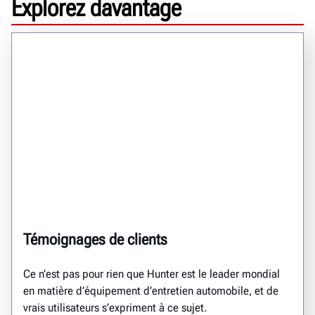
Explorez davantage
Témoignages de clients
Ce n’est pas pour rien que Hunter est le leader mondial
en matière d’équipement d’entretien automobile, et de
vrais utilisateurs s’expriment à ce sujet.