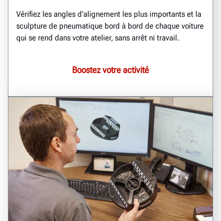
Vérifiez les angles d’alignement les plus importants et la
sculpture de pneumatique bord à bord de chaque voiture
qui se rend dans votre atelier, sans arrêt ni travail.
Boostez votre activité