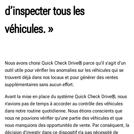
d’inspecter tous les
véhicules. »
Nous avons choisi Quick Check Drive® parce qu’il s’agit d’un
outil utile pour vérifier les anomalies sur les véhicules qui se
trouvent déjà dans nos locaux et pour générer des ventes
supplémentaires sans aucun effort.
Avant la mise en place du système Quick Check Drive®, nous
n’avions pas de temps à accorder au contrôle des véhicules
dans notre routine quotidienne. Nous étions conscients que
nous ne pouvions vérifier qu’une partie des véhicules et que
nous manquions des opportunités de vente. Par conséquent, la
décision d’investir dans ce dispositif n’a pas nécessité de