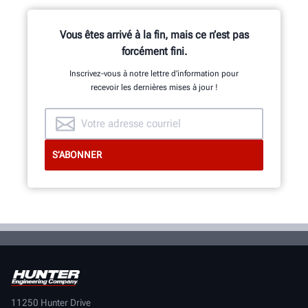
Vous êtes arrivé à la fin, mais ce n’est pas
forcément fini.
Inscrivez-vous à notre lettre d’information pour
recevoir les dernières mises à jour !
11250 Hunter Drive