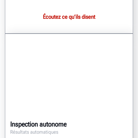
Écoutez ce qu’ils disent
Inspection autonome
Résultats automatiques