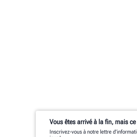
Vous êtes arrivé à la fin, mais ce
Inscrivez-vous à notre lettre d’informat