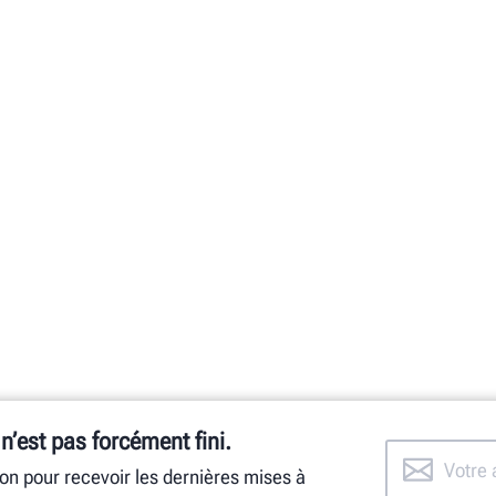
 n’est pas forcément fini.
ion pour recevoir les dernières mises à