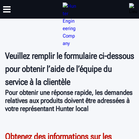
FORMATION
PRODUITS
ASSISTANCE
À PROPOS DE
Veuillez remplir le formulaire ci-dessous
pour obtenir l’aide de l’équipe du
service à la clientèle
Pour obtenir une réponse rapide, les demandes
relatives aux produits doivent être adressées à
votre représentant Hunter local
Obtenez des informations sur les