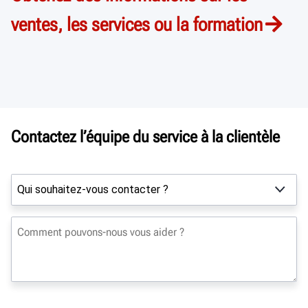
ventes, les services ou la formation
Contactez l’équipe du service à la clientèle