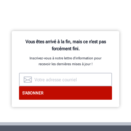
Vous êtes arrivé à la fin, mais ce n’est pas
forcément fini.
Inscrivez-vous à notre lettre d’information pour
recevoir les dernières mises à jour !