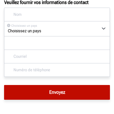
Veuillez fournir vos informations de contact
Choisissez un pays