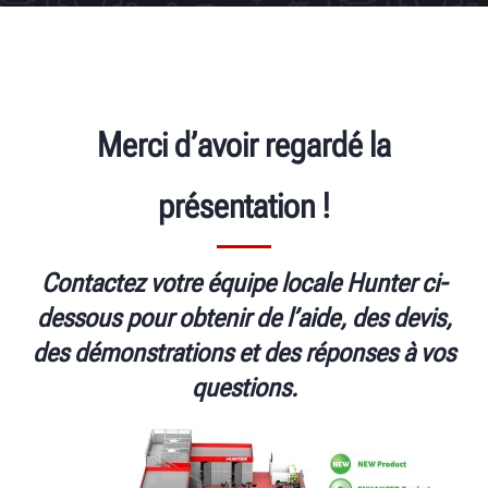
Merci d’avoir regardé la
présentation
!
Contactez votre équipe locale Hunter ci-
dessous pour obtenir de l’aide, des devis,
des démonstrations et des réponses à vos
questions.