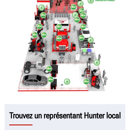
Trouvez un représentant Hunter local