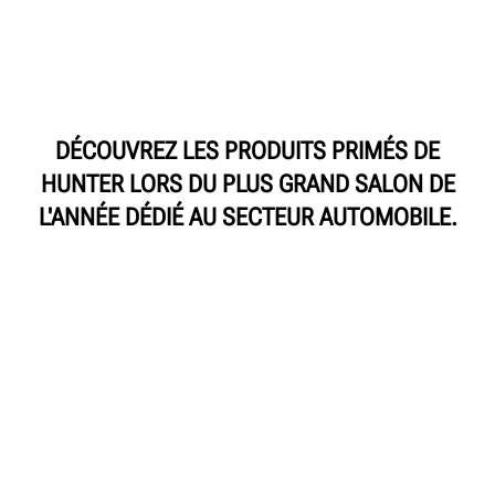
DÉCOUVREZ LES PRODUITS PRIMÉS DE
HUNTER LORS DU PLUS GRAND SALON DE
L'ANNÉE DÉDIÉ AU SECTEUR AUTOMOBILE.