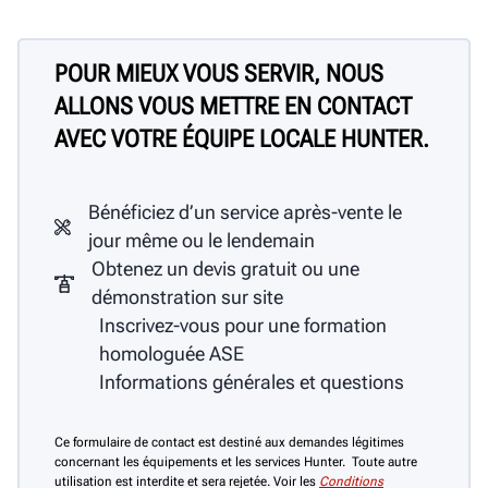
POUR MIEUX VOUS SERVIR, NOUS
ALLONS VOUS METTRE EN CONTACT
AVEC VOTRE ÉQUIPE LOCALE HUNTER.
Bénéficiez d’un service après-vente le
jour même ou le lendemain
Obtenez un devis gratuit ou une
démonstration sur site
Inscrivez-vous pour une formation
homologuée ASE
Informations générales et questions
Ce formulaire de contact est destiné aux demandes légitimes
concernant les équipements et les services Hunter. Toute autre
utilisation est interdite et sera rejetée. Voir les
Conditions