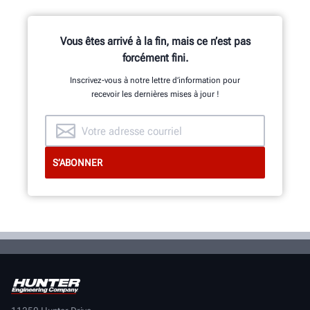
Vous êtes arrivé à la fin, mais ce n’est pas
forcément fini.
Inscrivez-vous à notre lettre d’information pour
recevoir les dernières mises à jour !