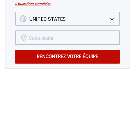
d’utilisation complètes