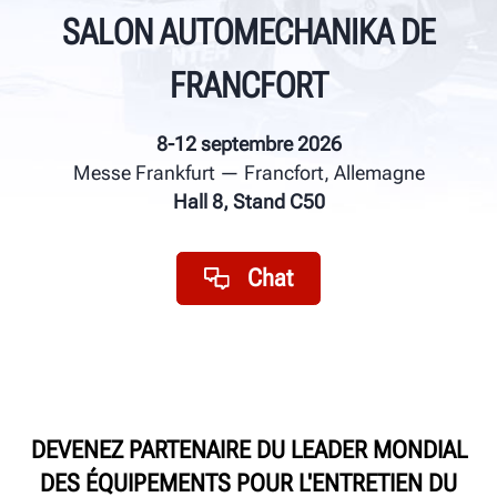
SALON AUTOMECHANIKA DE
FRANCFORT
8-12 septembre 2026
Messe Frankfurt — Francfort, Allemagne
Hall 8, Stand C50
Chat
DEVENEZ PARTENAIRE DU LEADER MONDIAL
DES ÉQUIPEMENTS POUR L'ENTRETIEN DU