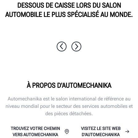
DESSOUS DE CAISSE LORS DU SALON
AUTOMOBILE LE PLUS SPÉCIALISÉ AU MONDE.
1 / 10
À PROPOS D'AUTOMECHANIKA
Automechanika est le salon international de référence au
niveau mondial pour le secteur des services automobiles et
des pièces détachées.
TROUVEZ VOTRE CHEMIN
VISITEZ LE SITE WEB
VERS AUTOMECHANIKA
D’AUTOMECHANIKA