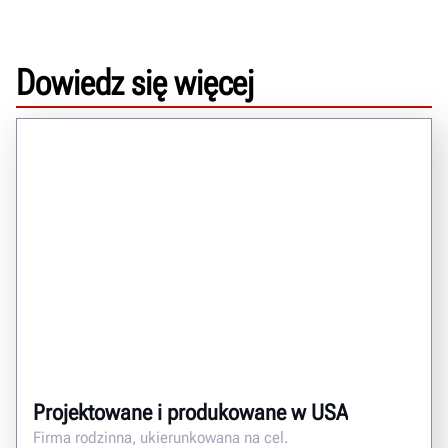
Dowiedz się więcej
Projektowane i produkowane w USA
Firma rodzinna, ukierunkowana na cel.