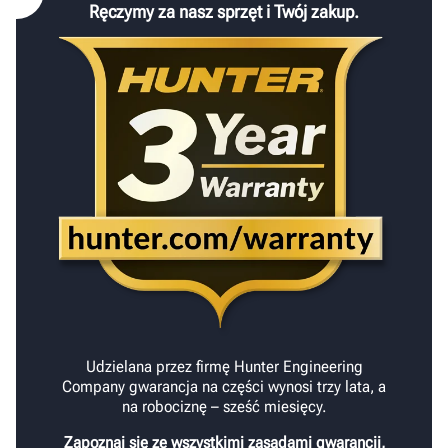
Ręczymy za nasz sprzęt i Twój zakup.
Udzielana przez firmę Hunter Engineering
Company gwarancja na części wynosi trzy lata, a
na robociznę – sześć miesięcy.
Zapoznaj się ze wszystkimi zasadami gwarancji,