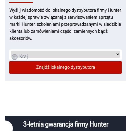
Wyślij wiadomość do lokalnego dystrybutora firmy Hunter
w każdej sprawie związanej z serwisowaniem sprzętu
marki Hunter, szkoleniami przeprowadzanymi w siedzibie
klienta lub zamówieniami części zamiennych bądź
akcesoriów.
Kraj
3-letnia gwarancja firmy Hunter