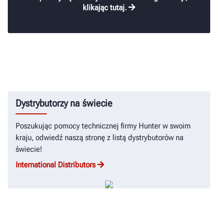
klikając tutaj.
Dystrybutorzy na świecie
Poszukując pomocy technicznej firmy Hunter w swoim
kraju, odwiedź naszą stronę z listą dystrybutorów na
świecie!
International Distributors