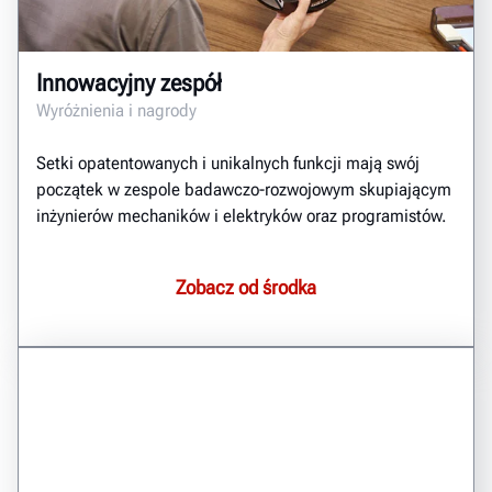
Innowacyjny zespół
Wyróżnienia i nagrody
Setki opatentowanych i unikalnych funkcji mają swój
początek w zespole badawczo-rozwojowym skupiającym
inżynierów mechaników i elektryków oraz programistów.
Zobacz od środka