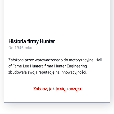
Historia firmy Hunter
Od 1946 roku
Założona przez wprowadzonego do motoryzacyjnej Hall
of Fame Lee Huntera firma Hunter Engineering
zbudowała swoją reputację na innowacyjności.
Zobacz, jak to się zaczęło