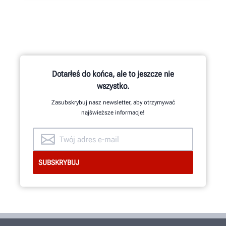
Dotarłeś do końca, ale to jeszcze nie
wszystko.
Zasubskrybuj nasz newsletter, aby otrzymywać
najświeższe informacje!