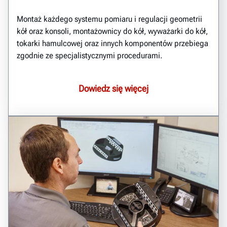
Montaż każdego systemu pomiaru i regulacji geometrii
kół oraz konsoli, montażownicy do kół, wyważarki do kół,
tokarki hamulcowej oraz innych komponentów przebiega
zgodnie ze specjalistycznymi procedurami.
Dowiedz się więcej