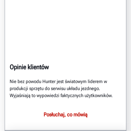
Opinie klientów
Nie bez powodu Hunter jest światowym liderem w
produkcji sprzętu do serwisu układu jezdnego.
Wyjaśniają to wypowiedzi faktycznych użytkowników.
Posłuchaj, co mówią