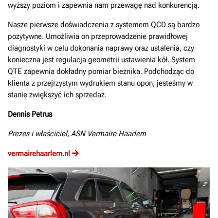
wyższy poziom i zapewnia nam przewagę nad konkurencją.
Nasze pierwsze doświadczenia z systemem QCD są bardzo
pozytywne. Umożliwia on przeprowadzenie prawidłowej
diagnostyki w celu dokonania naprawy oraz ustalenia, czy
konieczna jest regulacja geometrii ustawienia kół. System
QTE zapewnia dokładny pomiar bieżnika. Podchodząc do
klienta z przejrzystym wydrukiem stanu opon, jesteśmy w
stanie zwiększyć ich sprzedaż.
Dennis Petrus
Prezes i właściciel, ASN Vermaire Haarlem
vermairehaarlem.nl