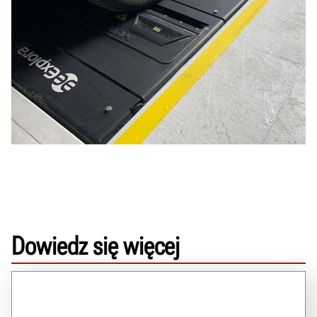
Dowiedz się więcej