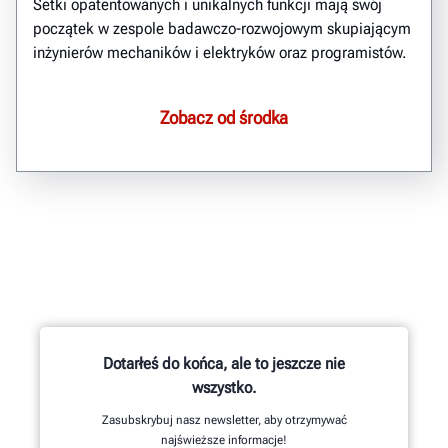
Setki opatentowanych i unikalnych funkcji mają swój
początek w zespole badawczo-rozwojowym skupiającym
inżynierów mechaników i elektryków oraz programistów.
Zobacz od środka
Dotarłeś do końca, ale to jeszcze nie
wszystko.
Zasubskrybuj nasz newsletter, aby otrzymywać
najświeższe informacje!