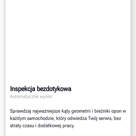
Inspekcja bezdotykowa
Automatyczne wyniki
Sprawdzaj najważniejsze kąty geometrii i bieżniki opon w
każdym samochodzie, który odwiedza Twój serwis, bez
straty czasu i dodatkowej pracy.