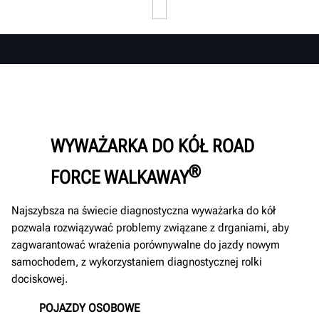
WYWAŻARKA DO KÓŁ ROAD
®
FORCE WALKAWAY
Najszybsza na świecie diagnostyczna wyważarka do kół
pozwala rozwiązywać problemy związane z drganiami, aby
zagwarantować wrażenia porównywalne do jazdy nowym
samochodem, z wykorzystaniem diagnostycznej rolki
dociskowej.
POJAZDY OSOBOWE