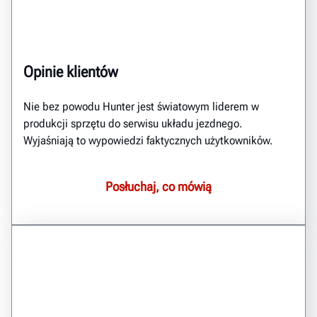
Opinie klientów
Nie bez powodu Hunter jest światowym liderem w
produkcji sprzętu do serwisu układu jezdnego.
Wyjaśniają to wypowiedzi faktycznych użytkowników.
Posłuchaj, co mówią