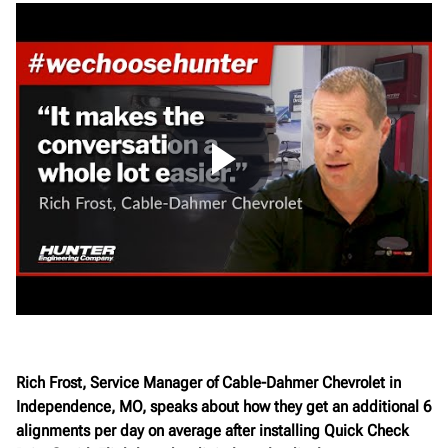
Rich Frost, Service Manager of Cable-Dahmer Chevrolet in
Independence, MO, speaks about how they get an additional 6
alignments per day on average after installing Quick Check