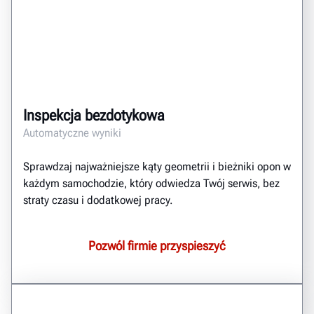
Inspekcja bezdotykowa
Automatyczne wyniki
Sprawdzaj najważniejsze kąty geometrii i bieżniki opon w
każdym samochodzie, który odwiedza Twój serwis, bez
straty czasu i dodatkowej pracy.
Pozwól firmie przyspieszyć