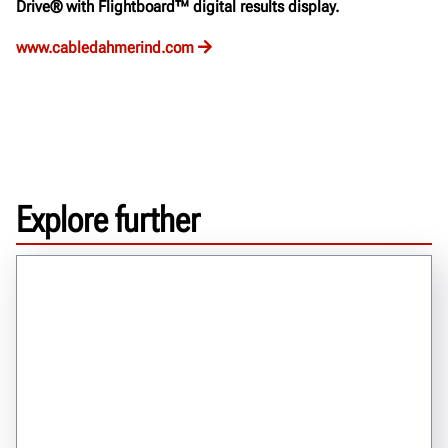
Drive® with Flightboard™ digital results display.
www.cabledahmerind.com
Explore further