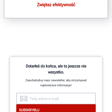
Zwiększ efektywność
Dotarłeś do końca, ale to jeszcze nie
wszystko.
Zasubskrybuj nasz newsletter, aby otrzymywać
najświeższe informacje!