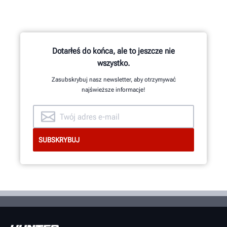
Dotarłeś do końca, ale to jeszcze nie
wszystko.
Zasubskrybuj nasz newsletter, aby otrzymywać
najświeższe informacje!