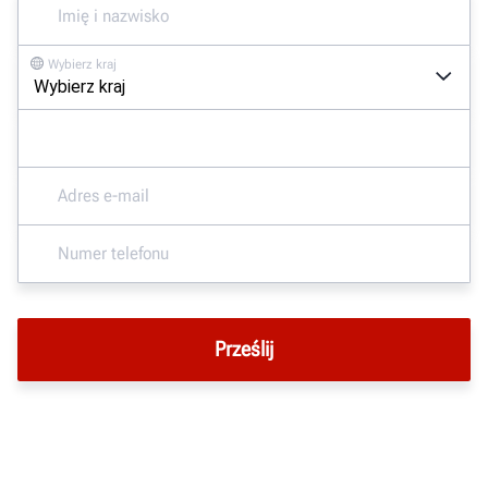
Wybierz kraj