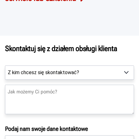
Skontaktuj się z działem obsługi klienta
Podaj nam swoje dane kontaktowe