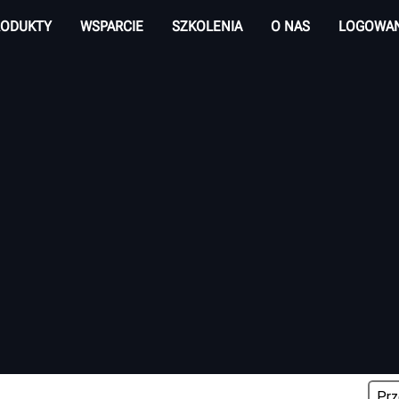
RODUKTY
WSPARCIE
SZKOLENIA
O NAS
LOGOWAN