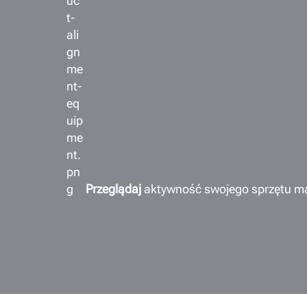
Przeglądaj
aktywność swojego sprzętu ma