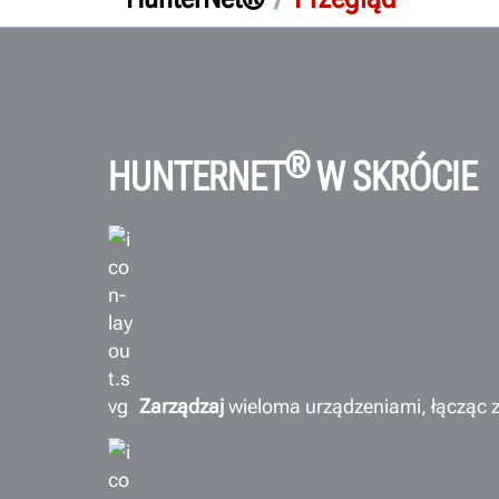
®
HUNTERNET
W SKRÓCIE
Zarządzaj
wieloma urządzeniami, łącząc 