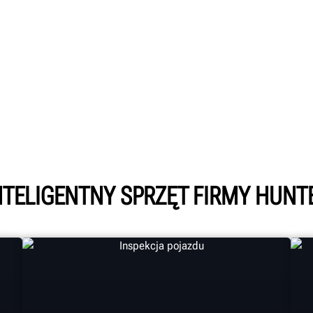
NTELIGENTNY SPRZĘT FIRMY HUNT