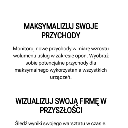
MAKSYMALIZUJ SWOJE
PRZYCHODY
Monitoruj nowe przychody w miarę wzrostu
wolumenu usług w zakresie opon. Wyobraź
sobie potencjalne przychody dla
maksymalnego wykorzystania wszystkich
urządzeń.
WIZUALIZUJ SWOJĄ FIRMĘ W
PRZYSZŁOŚCI
Śledź wyniki swojego warsztatu w czasie.