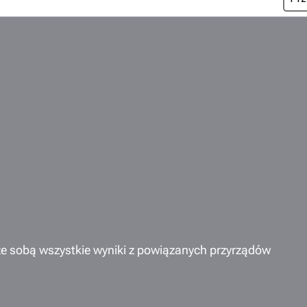
ze sobą wszystkie wyniki z powiązanych przyrządów