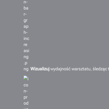
Wizualizuj
wydajność warsztatu, śledząc 