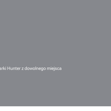
rki Hunter z dowolnego miejsca