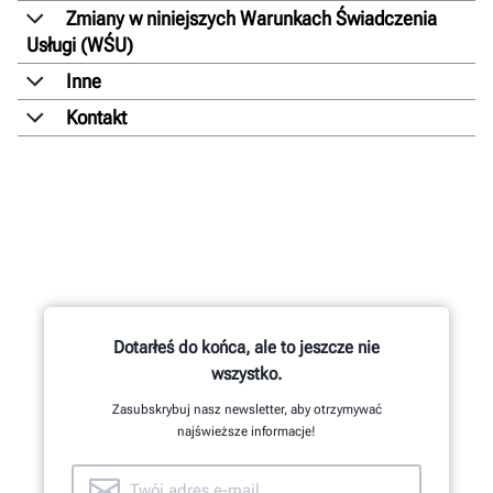
Zmiany w niniejszych Warunkach Świadczenia
Usługi (WŚU)
Inne
Kontakt
Dotarłeś do końca, ale to jeszcze nie
wszystko.
Zasubskrybuj nasz newsletter, aby otrzymywać
najświeższe informacje!