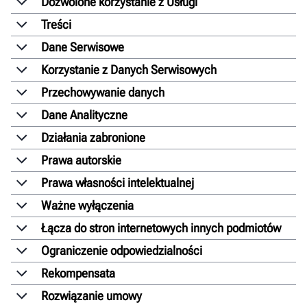
Dozwolone korzystanie z Usługi
Treści
Dane Serwisowe
Korzystanie z Danych Serwisowych
Przechowywanie danych
Dane Analityczne
Działania zabronione
Prawa autorskie
Prawa własności intelektualnej
Ważne wyłączenia
Łącza do stron internetowych innych podmiotów
Ograniczenie odpowiedzialności
Rekompensata
Rozwiązanie umowy