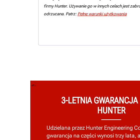
firmy Hunter. Używanie go w innych celach jest zab
odrzucana. Patrz:
Pełne warunki użytkowania
3-LETNIA GWARANCJA
HUNTER
Udzielana przez Hunter Engineering 
gwarancja na części wynosi trzy lata, 