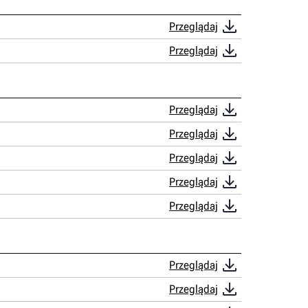
Przeglądaj
Przeglądaj
Przeglądaj
Przeglądaj
Przeglądaj
Przeglądaj
Przeglądaj
Przeglądaj
Przeglądaj