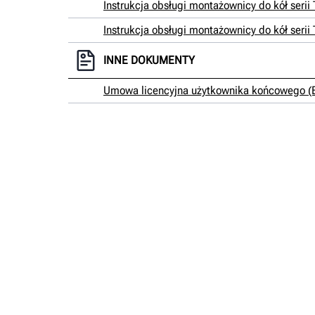
Instrukcja obsługi montażownicy do kół seri
Instrukcja obsługi montażownicy do kół seri
INNE DOKUMENTY
Umowa licencyjna użytkownika końcowego (