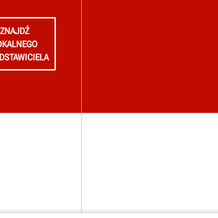
ZNAJDŹ
OKALNEGO
DSTAWICIELA