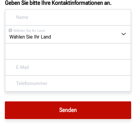
Geben Sie bitte Ihre Kontaktinformationen an.
Wählen Sie Ihr Land