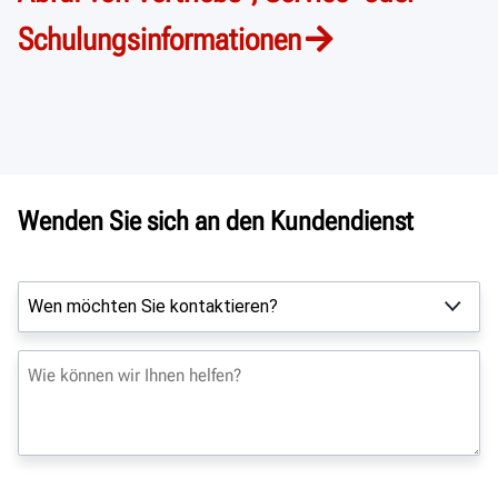
Schulungsinformationen
Wenden Sie sich an den Kundendienst