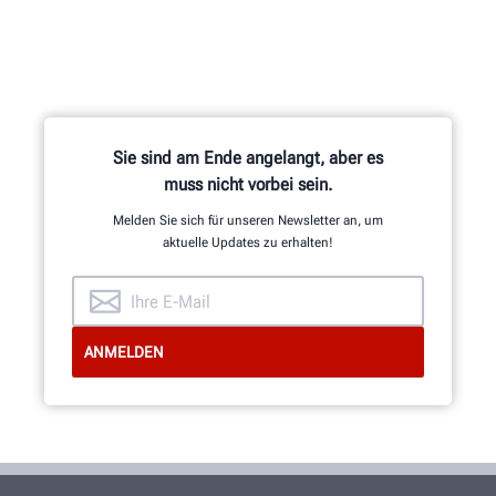
Sie sind am Ende angelangt, aber es
muss nicht vorbei sein.
Melden Sie sich für unseren Newsletter an, um
aktuelle Updates zu erhalten!