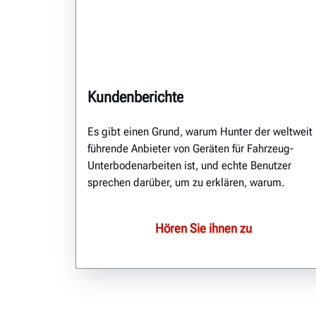
Kundenberichte
Es gibt einen Grund, warum Hunter der weltweit
führende Anbieter von Geräten für Fahrzeug-
Unterbodenarbeiten ist, und echte Benutzer
sprechen darüber, um zu erklären, warum.
Hören Sie ihnen zu