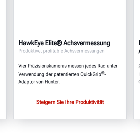
HawkEye Elite® Achsvermessung
Produktive, profitable Achsvermessungen
Vier Präzisionskameras messen jedes Rad unter
®
Verwendung der patentierten QuickGrip
-
Adaptor von Hunter.
Steigern Sie Ihre Produktivität