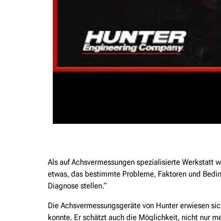
Als auf Achsvermessungen spezialisierte Werkstatt w
etwas, das bestimmte Probleme, Faktoren und Beding
Diagnose stellen.“
Die Achsvermessungsgeräte von Hunter erwiesen sich
konnte. Er schätzt auch die Möglichkeit, nicht nur