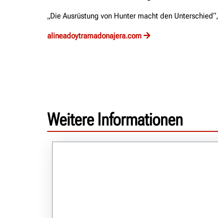
„Die Ausrüstung von Hunter macht den Unterschied“,
alineadoytramadonajera.com
Weitere Informationen