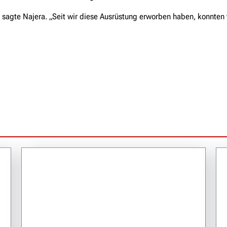
 sagte Najera. „Seit wir diese Ausrüstung erworben haben, konnte