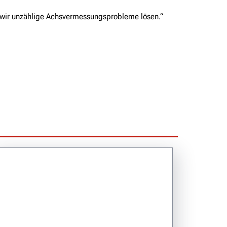
n wir unzählige Achsvermessungsprobleme lösen.“