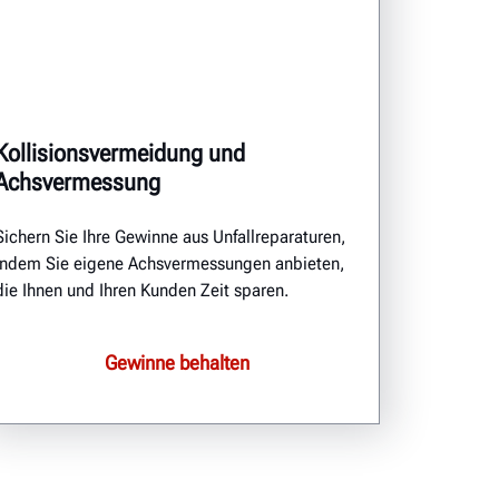
Kollisionsvermeidung und
Achsvermessung
Sichern Sie Ihre Gewinne aus Unfallreparaturen,
indem Sie eigene Achsvermessungen anbieten,
die Ihnen und Ihren Kunden Zeit sparen.
Gewinne behalten