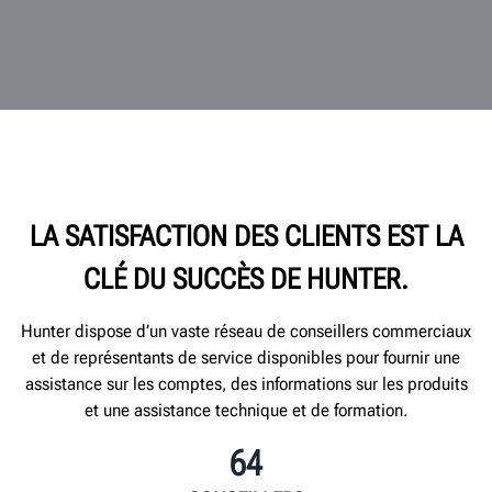
LA SATISFACTION DES CLIENTS EST LA
CLÉ DU SUCCÈS DE HUNTER.
Hunter dispose d’un vaste réseau de conseillers commerciaux
et de représentants de service disponibles pour fournir une
assistance sur les comptes, des informations sur les produits
et une assistance technique et de formation.
64