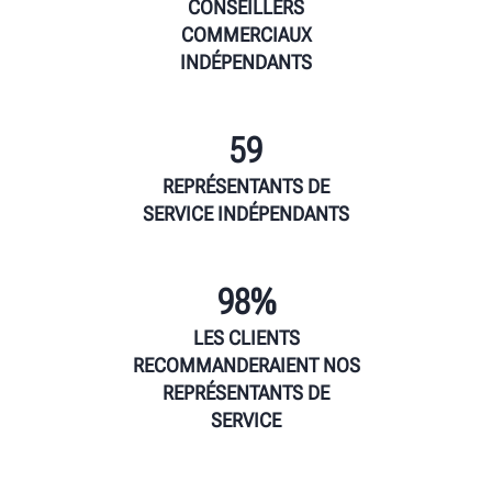
CONSEILLERS
COMMERCIAUX
INDÉPENDANTS
59
REPRÉSENTANTS DE
SERVICE INDÉPENDANTS
98%
LES CLIENTS
RECOMMANDERAIENT NOS
REPRÉSENTANTS DE
SERVICE