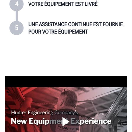
4
VOTRE ÉQUIPEMENT EST LIVRÉ
UNE ASSISTANCE CONTINUE EST FOURNIE
5
POUR VOTRE ÉQUIPEMENT