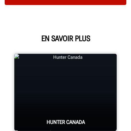
EN SAVOIR PLUS
HUNTER CANADA