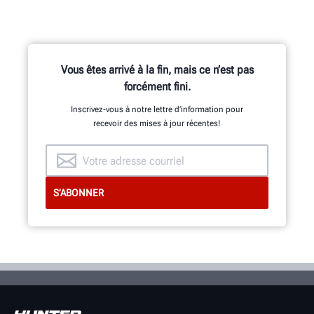
Vous êtes arrivé à la fin, mais ce n’est pas
forcément fini.
Inscrivez-vous à notre lettre d’information pour
recevoir des mises à jour récentes!