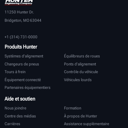
11250 Hunter Dr.
Bridgeton, MO 63044
+1 (314) 731-0000
Produits Hunter
Systèmes d'alignement
Équilibreurs de roues
Changeurs de pneus
Ponts d'alignement
Tours à frein
Contrôle du véhicule
Équipement connecté
Véhicules lourds
Partenaires équipementiers
Aide et soutien
Nous joindre
Formation
Centre des médias
À propos de Hunter
Carrières
Assistance supplémentaire