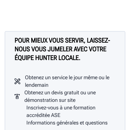
POUR MIEUX VOUS SERVIR, LAISSEZ-
NOUS VOUS JUMELER AVEC VOTRE
ÉQUIPE HUNTER LOCALE.
Obtenez un service le jour même ou le
lendemain
Obtenez un devis gratuit ou une
démonstration sur site
Inscrivez-vous à une formation
accréditée ASE
Informations générales et questions