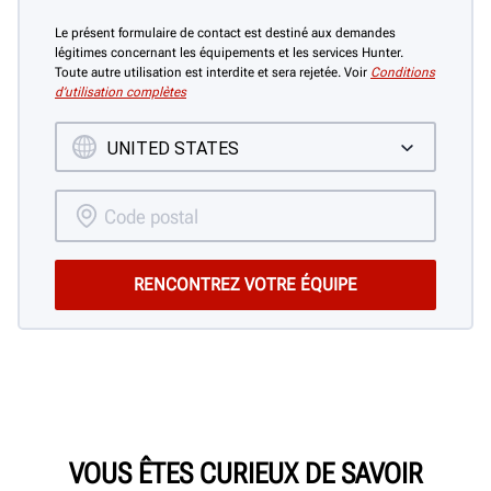
Le présent formulaire de contact est destiné aux demandes
légitimes concernant les équipements et les services Hunter.
Toute autre utilisation est interdite et sera rejetée. Voir
Conditions
d’utilisation complètes
VOUS ÊTES CURIEUX DE SAVOIR