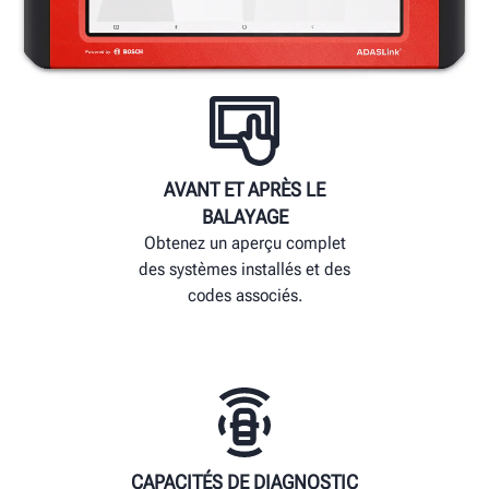
AVANT ET APRÈS LE
BALAYAGE
Obtenez un aperçu complet
des systèmes installés et des
codes associés.
CAPACITÉS DE DIAGNOSTIC