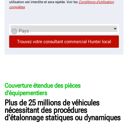
utilisation est interdite et sera rejetée. Voir les
Conditions d’utilisation
complètes
Pays
Couverture étendue des pièces
d’équipementiers
Plus de 25 millions de véhicules
nécessitant des procédures
d’étalonnage statiques ou dynamiques