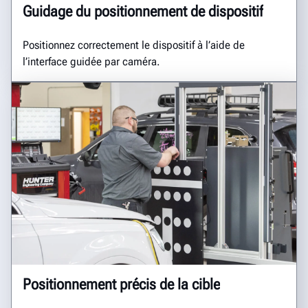
Guidage du positionnement de dispositif
Positionnez correctement le dispositif à l’aide de
l’interface guidée par caméra.
Positionnement précis de la cible