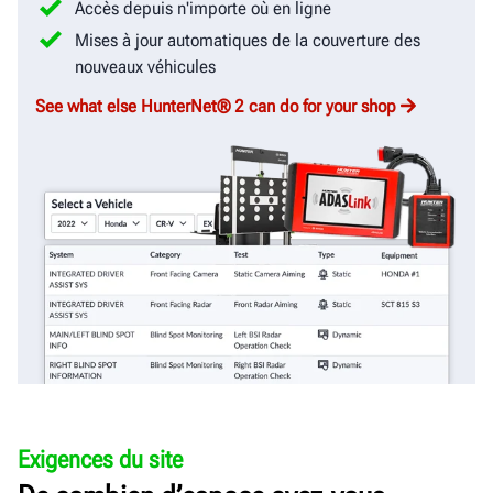
Accès depuis n'importe où en ligne
Mises à jour automatiques de la couverture des
nouveaux véhicules
See what else HunterNet® 2 can do for your shop
Exigences du site