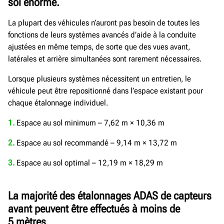
sol énorme.
La plupart des véhicules n’auront pas besoin de toutes les
fonctions de leurs systèmes avancés d’aide à la conduite
ajustées en même temps, de sorte que des vues avant,
latérales et arrière simultanées sont rarement nécessaires.
Lorsque plusieurs systèmes nécessitent un entretien, le
véhicule peut être repositionné dans l’espace existant pour
chaque étalonnage individuel.
1.
Espace au sol minimum – 7,62 m × 10,36 m
2.
Espace au sol recommandé – 9,14 m × 13,72 m
3.
Espace au sol optimal – 12,19 m × 18,29 m
La majorité des étalonnages ADAS de capteurs
avant peuvent être effectués à moins de
5 mètres.