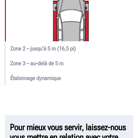
Zone 2 – jusqu’à 5 m (16,5 pi)
Zone 3 – au-delà de 5 m
Étalonnage dynamique
Pour mieux vous servir, laissez-nous
vous mettre en relation avec votre