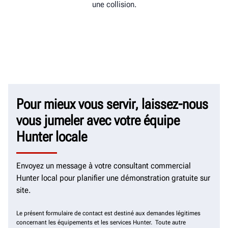
une collision.
Pour mieux vous servir, laissez-nous
vous jumeler avec votre équipe
Hunter locale
Envoyez un message à votre consultant commercial
Hunter local pour planifier une démonstration gratuite sur
site.
Le présent formulaire de contact est destiné aux demandes légitimes
concernant les équipements et les services Hunter. Toute autre