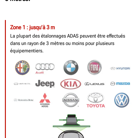
Zone 1 : jusqu’à 3 m
La plupart des étalonnages ADAS peuvent être effectués
dans un rayon de 3 mètres ou moins pour plusieurs
équipementiers.