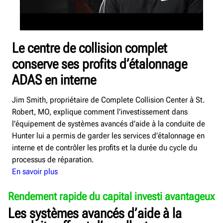
Le centre de collision complet
conserve ses profits d’étalonnage
ADAS en interne
Jim Smith, propriétaire de Complete Collision Center à St.
Robert, MO, explique comment l’investissement dans
l’équipement de systèmes avancés d’aide à la conduite de
Hunter lui a permis de garder les services d’étalonnage en
interne et de contrôler les profits et la durée du cycle du
processus de réparation.
En savoir plus
Rendement rapide du capital investi avantageux
Les systèmes avancés d’aide à la