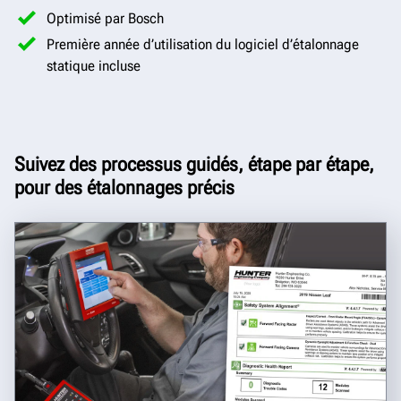
Optimisé par Bosch
Première année d’utilisation du logiciel d’étalonnage
statique incluse
Suivez des processus guidés, étape par étape,
pour des étalonnages précis