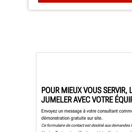
POUR MIEUX VOUS SERVIR, 
JUMELER AVEC VOTRE ÉQUI
Envoyez un message à votre consultant commer
démonstration gratuite sur site.
Ce formulaire de contact est destiné aux demandes l