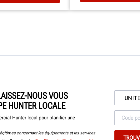
LAISSEZ-NOUS VOUS
PE HUNTER LOCALE
cial Hunter local pour planifier une
égitimes concernant les équipements et les services