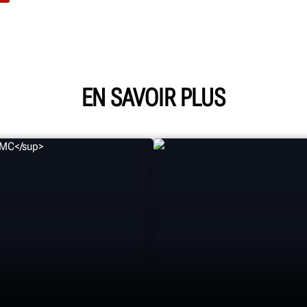
EN SAVOIR PLUS