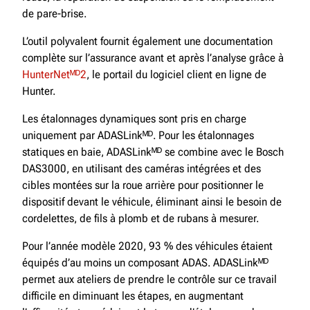
de pare-brise.
L’outil polyvalent fournit également une documentation
complète sur l’assurance avant et après l’analyse grâce à
HunterNetᴹᴰ2
, le portail du logiciel client en ligne de
Hunter.
Les étalonnages dynamiques sont pris en charge
uniquement par ADASLinkᴹᴰ. Pour les étalonnages
statiques en baie, ADASLinkᴹᴰ se combine avec le Bosch
DAS3000, en utilisant des caméras intégrées et des
cibles montées sur la roue arrière pour positionner le
dispositif devant le véhicule, éliminant ainsi le besoin de
cordelettes, de fils à plomb et de rubans à mesurer.
Pour l’année modèle 2020, 93 % des véhicules étaient
équipés d’au moins un composant ADAS. ADASLinkᴹᴰ
permet aux ateliers de prendre le contrôle sur ce travail
difficile en diminuant les étapes, en augmentant