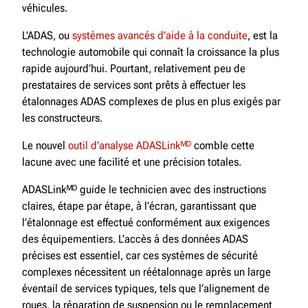
véhicules.
L’ADAS, ou
systèmes avancés d’aide à la conduite
, est la
technologie automobile qui connaît la croissance la plus
rapide aujourd’hui. Pourtant, relativement peu de
prestataires de services sont prêts à effectuer les
étalonnages ADAS complexes de plus en plus exigés par
les constructeurs.
Le nouvel
outil d’analyse ADASLinkᴹᴰ
comble cette
lacune avec une facilité et une précision totales.
ADASLinkᴹᴰ guide le technicien avec des instructions
claires, étape par étape, à l’écran, garantissant que
l’étalonnage est effectué conformément aux exigences
des équipementiers. L’accès à des données ADAS
précises est essentiel, car ces systèmes de sécurité
complexes nécessitent un réétalonnage après un large
éventail de services typiques, tels que l’alignement de
roues, la réparation de suspension ou le remplacement