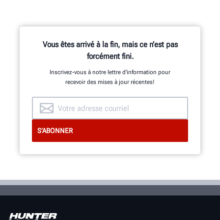
Vous êtes arrivé à la fin, mais ce n’est pas
forcément fini.
Inscrivez-vous à notre lettre d’information pour
recevoir des mises à jour récentes!