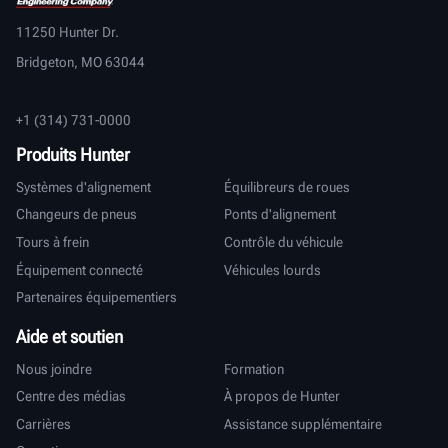
11250 Hunter Dr.
Bridgeton, MO 63044
+1 (314) 731-0000
Produits Hunter
Systèmes d'alignement
Équilibreurs de roues
Changeurs de pneus
Ponts d'alignement
Tours à frein
Contrôle du véhicule
Équipement connecté
Véhicules lourds
Partenaires équipementiers
Aide et soutien
Nous joindre
Formation
Centre des médias
À propos de Hunter
Carrières
Assistance supplémentaire