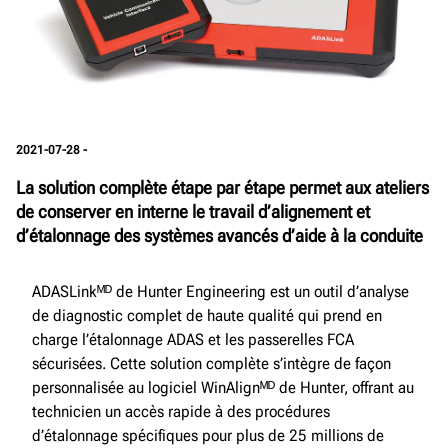
2021-07-28 -
La solution complète étape par étape permet aux ateliers
de conserver en interne le travail d’alignement et
d’étalonnage des systèmes avancés d’aide à la conduite
ADASLinkᴹᴰ de Hunter Engineering est un outil d’analyse
de diagnostic complet de haute qualité qui prend en
charge l’étalonnage ADAS et les passerelles FCA
sécurisées. Cette solution complète s’intègre de façon
personnalisée au logiciel WinAlignᴹᴰ de Hunter, offrant au
technicien un accès rapide à des procédures
d’étalonnage spécifiques pour plus de 25 millions de