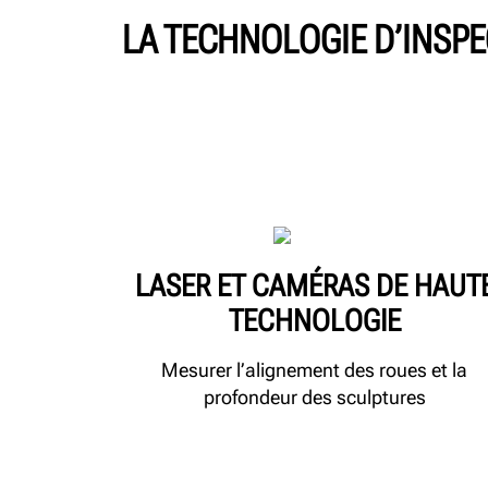
LA TECHNOLOGIE D’INSPE
LASER ET CAMÉRAS DE HAUT
TECHNOLOGIE
Mesurer l’alignement des roues et la
profondeur des sculptures