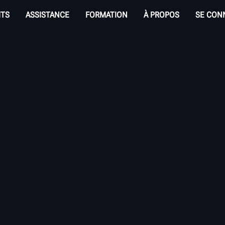
ITS
ASSISTANCE
FORMATION
À PROPOS
SE CON