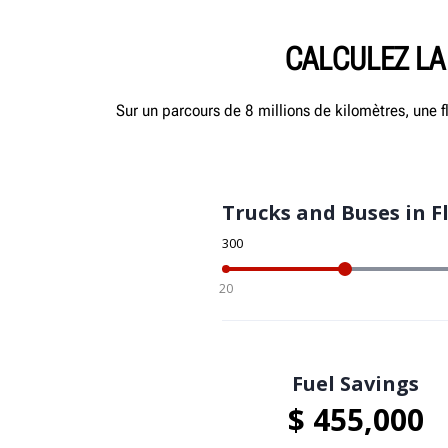
CALCULEZ LA
Sur un parcours de 8 millions de kilomètres, une 