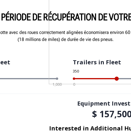
 PÉRIODE DE RÉCUPÉRATION DE VOTR
flotte avec des roues correctement alignées économisera environ 60
(18 millions de miles) de durée de vie des pneus.