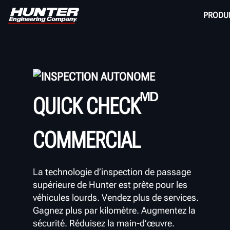
PRODU
INSPECTION AUTONOME
ᴹᴰ
QUICK CHECK
COMMERCIAL
La technologie d’inspection de passage
supérieure de Hunter est prête pour les
véhicules lourds. Vendez plus de services.
Gagnez plus par kilomètre. Augmentez la
sécurité. Réduisez la main-d’œuvre.