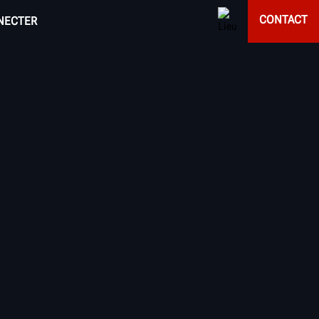
CONTACT
NECTER