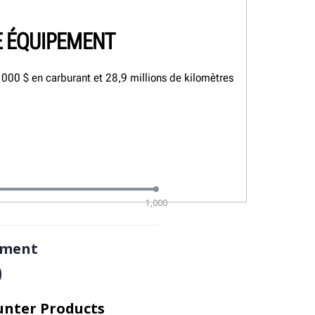
E ÉQUIPEMENT
 000 $ en carburant et 28,9 millions de kilomètres