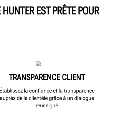
E HUNTER EST PRÊTE POUR
TRANSPARENCE CLIENT
Établissez la confiance et la transparence
auprès de la clientèle grâce à un dialogue
renseigné