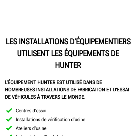
LES INSTALLATIONS D’ÉQUIPEMENTIERS
UTILISENT LES ÉQUIPEMENTS DE
HUNTER
L’ÉQUIPEMENT HUNTER EST UTILISÉ DANS DE
NOMBREUSES INSTALLATIONS DE FABRICATION ET D’ESSAI
DE VÉHICULES À TRAVERS LE MONDE.
Centres d’essai
Installations de vérification d’usine
Ateliers d’usine