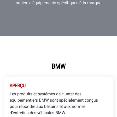
matière d’équipements spécifiques à la marque.
BMW
APERÇU
Les produits et systèmes de Hunter des
équipementiers BMW sont spécialement conçus
pour répondre aux besoins et aux normes
d’entretien des véhicules BMW.