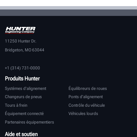
11250 Hunter Dr.
Bridgeton, MO 63044
+1 (314) 731-0000
Produits Hunter
Systèmes d'alignement
Équilibreurs de roues
Changeurs de pneus
Ponts d'alignement
Tours à frein
Contrôle du véhicule
Équipement connecté
Véhicules lourds
Partenaires équipementiers
Aide et soutien