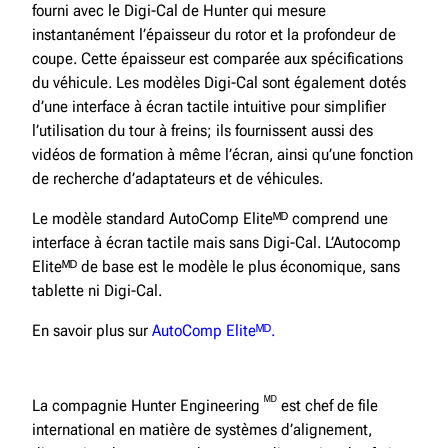
fourni avec le Digi-Cal de Hunter qui mesure
instantanément l’épaisseur du rotor et la profondeur de
coupe. Cette épaisseur est comparée aux spécifications
du véhicule. Les modèles Digi-Cal sont également dotés
d’une interface à écran tactile intuitive pour simplifier
l’utilisation du tour à freins; ils fournissent aussi des
vidéos de formation à même l’écran, ainsi qu’une fonction
de recherche d’adaptateurs et de véhicules.
Le modèle standard AutoComp Eliteᴹᴰ comprend une
interface à écran tactile mais sans Digi-Cal. L’Autocomp
Eliteᴹᴰ de base est le modèle le plus économique, sans
tablette ni Digi-Cal.
En savoir plus sur
AutoComp Eliteᴹᴰ.
ᴹᴰ
La compagnie Hunter Engineering
est chef de file
international en matière de systèmes d’alignement,