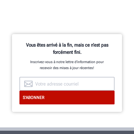
Vous êtes arrivé à la fin, mais ce n’est pas
forcément fini.
Inscrivez-vous à notre lettre d’information pour
recevoir des mises à jour récentes!