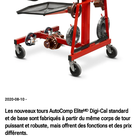
2020-08-10 -
Les nouveaux tours AutoComp Eliteᴹᴰ Digi-Cal standard
et de base sont fabriqués à partir du même corps de tour
puissant et robuste, mais offrent des fonctions et des prix
différents.