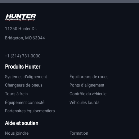
11250 Hunter Dr.
Bridgeton, MO 63044
+1 (314) 731-0000
Produits Hunter
Systèmes d'alignement
Équilibreurs de roues
Changeurs de pneus
Ponts d'alignement
Tours à frein
Contrôle du véhicule
Équipement connecté
Véhicules lourds
Partenaires équipementiers
Aide et soutien
Nous joindre
Formation