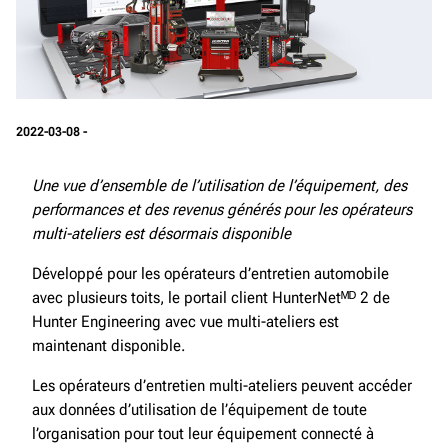
2022-03-08 -
Une vue d’ensemble de l’utilisation de l’équipement, des
performances et des revenus générés pour les opérateurs
multi-ateliers est désormais disponible
Développé pour les opérateurs d’entretien automobile
avec plusieurs toits, le portail client HunterNetᴹᴰ 2 de
Hunter Engineering avec vue multi-ateliers est
maintenant disponible.
Les opérateurs d’entretien multi-ateliers peuvent accéder
aux données d’utilisation de l’équipement de toute
l’organisation pour tout leur équipement connecté à