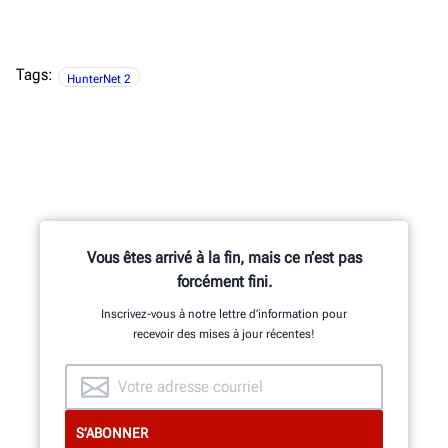
Tags:
HunterNet 2
Vous êtes arrivé à la fin, mais ce n’est pas
forcément fini.
Inscrivez-vous à notre lettre d’information pour
recevoir des mises à jour récentes!