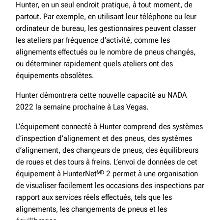
Hunter, en un seul endroit pratique, à tout moment, de
partout. Par exemple, en utilisant leur téléphone ou leur
ordinateur de bureau, les gestionnaires peuvent classer
les ateliers par fréquence d’activité, comme les
alignements effectués ou le nombre de pneus changés,
ou déterminer rapidement quels ateliers ont des
équipements obsolètes.
Hunter démontrera cette nouvelle capacité au NADA
2022 la semaine prochaine à Las Vegas.
L’équipement connecté à Hunter comprend des systèmes
d’inspection d’alignement et des pneus, des systèmes
d’alignement, des changeurs de pneus, des équilibreurs
de roues et des tours à freins. L’envoi de données de cet
équipement à HunterNetᴹᴰ 2 permet à une organisation
de visualiser facilement les occasions des inspections par
rapport aux services réels effectués, tels que les
alignements, les changements de pneus et les